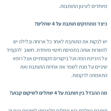
מיוחדים לעיגון התותבות.
כיצד מתחזקים תותבת על 4 שתלים?
יש לנקות את התותבת לאחר כל ארוחה ובלילה יש
להשרות אותה בתמיסת חיטוי מיוחדת. חשוב להקפיד
על היגיינת הפה ועל ביקורים תקופתיים אצל רופא
שיניים על מנת לשפר את אחיזת התותבת ואת
התאמתה לרקמות.
מה ההבדל בין תותבת על 4 שתלים לשיקום קבוע?
תותבת נשלפת היא תחליף מלאכותי לשיניים וגוף זר