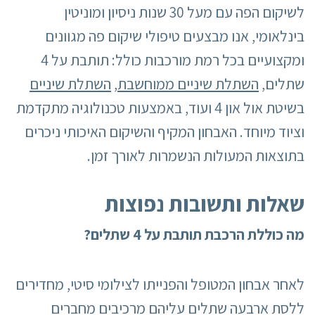
לשיקום הפה עם מעל 30 שנות ניסיון ומוניטין
בינלאומי, אנו מבצעים טיפולי שיקום פה מגוונים
ומקצועיים בכל רמת מורכבות כולל: תותבת על 4
שתלים,
השתלת שיניים ממוחשבת
,
השתלת שיניים
בשיטת אול און 4 ועוד, באמצעות טכנולוגיה מתקדמת
וציוד מיוחד. האבחון המקיף והשיקום האיכותי ניכרים
בתוצאות המעולות הנשמרות לאורך זמן.
שאלות ותשובות נפוצות
מה כוללת הרכבת תותבת על 4 שתלים?
לאחר אבחון המטופל והפנייתו לצילומי סיטי, מחדירים
ללסת ארבעה שתלים עליהם מרכיבים מחברים