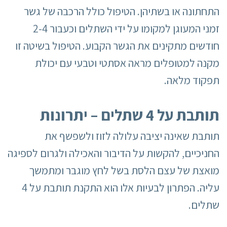
התחתונה או בשתיהן. הטיפול כולל הרכבה של גשר
זמני המעוגן למקומו על ידי השתלים וכעבור 2-4
חודשים מתקינים את הגשר הקבוע. הטיפול בשיטה זו
מקנה למטופלים מראה אסתטי וטבעי עם יכולת
תפקוד מלאה.
תותבת על 4 שתלים – יתרונות
תותבת שאינה יציבה עלולה לזוז ולשפשף את
החניכיים, להקשות על הדיבור והאכילה ולגרום לספיגה
מואצת של עצם הלסת בשל לחץ מוגבר ומתמשך
עליה. הפתרון לבעיות אלו הוא התקנת תותבת על 4
שתלים.