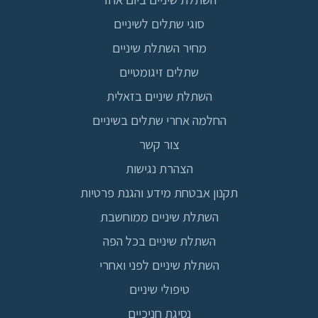
סוגי שתלים לשיניים
מחיר השתלת שיניים
שתלים זיגומטיים
השתלת שיניים בזאלית
החלמה אחרי שתלים בשיניים
צור קשר
הצהרת נגישות
תקנון אבטחת מידע והגנת פרטיות
השתלת שיניים ממוחשבת
השתלת שיניים בכל הפה
השתלת שיניים לפני ואחרי
טיפולי שיניים
נסיגת חניכיים