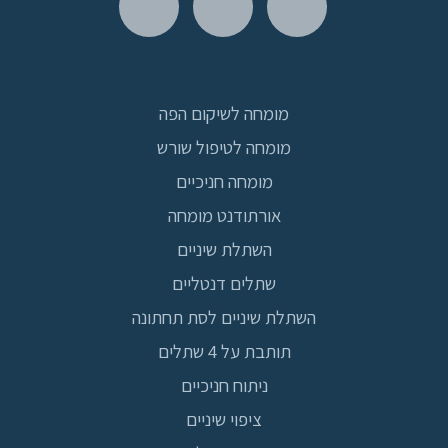
מומחה לשיקום הפה
מומחה לטיפול שורש
מומחה חניכיים
אורתודנט מומחה
השתלת שיניים
שתלים דנטליים
השתלת שיניים לסת תחתונה
תותבת על 4 שתלים
ניתוח חניכיים
ציפוי שיניים