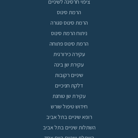
ציפוי חרסינה לשיניים
הרמת סינוס
הרמת סינוס סגורה
ניתוח הרמת סינוס
הרמת סינוס פתוחה
עקירה כירורגית
עקירת שן בינה
שיניים רקובות
דלקת חניכיים
עקירת שן טוחנת
חידוש טיפול שורש
רופא שיניים בתל אביב
השתלות שיניים בתל אביב
השתלת שיניים ביום אחד