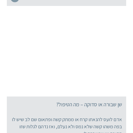
שן שבורה או סדוקה – מה הטיפול?
אדם לועס להנאתו קרח או ממתק קשה ופתאום שם לב שיש לו
בפה משהו קשה שלא נמס ולא נעלם, ואז נדהם לגלות שזו