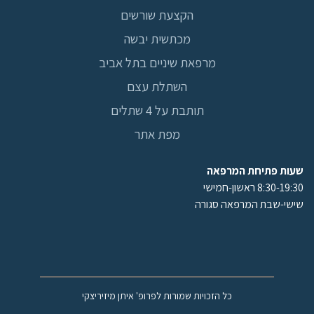
הקצעת שורשים
מכתשית יבשה
מרפאת שיניים בתל אביב
השתלת עצם
תותבת על 4 שתלים
מפת אתר
שעות פתיחת המרפאה
8:30-19:30 ראשון-חמישי
שישי-שבת המרפאה סגורה
כל הזכויות שמורות לפרופ' איתן מיזיריצקי