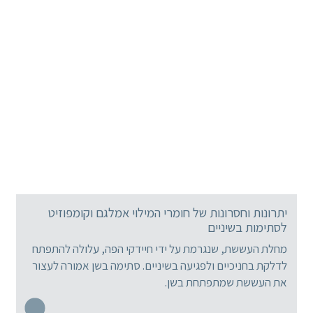
יתרונות וחסרונות של חומרי המילוי אמלגם וקומפוזיט
לסתימות בשיניים
מחלת העששת, שנגרמת על ידי חיידקי הפה, עלולה להתפתח
לדלקת בחניכיים ולפגיעה בשיניים. סתימה בשן אמורה לעצור
את העששת שמתפתחת בשן.