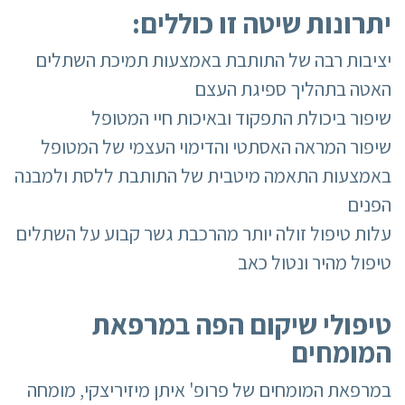
יתרונות שיטה זו כוללים:
יציבות רבה של התותבת באמצעות תמיכת השתלים
האטה בתהליך ספיגת העצם
שיפור ביכולת התפקוד ובאיכות חיי המטופל
שיפור המראה האסתטי והדימוי העצמי של המטופל
באמצעות התאמה מיטבית של התותבת ללסת ולמבנה
הפנים
עלות טיפול זולה יותר מהרכבת גשר קבוע על השתלים
טיפול מהיר ונטול כאב
טיפולי שיקום הפה במרפאת
המומחים
במרפאת המומחים של פרופ' איתן מיזיריצקי, מומחה