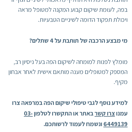
בפה, לעומת שיקום קבוע המקנה למטופל מראה
ויכולת תפקוד הדומה לשיניים הטבעיות.
מי מבצע הרכבה של תותבת על 4 שתלים?
מומלץ לפנות למומחה לשיקום הפה בעל ניסיון רב,
המספק למטופלים מענה מותאם אישית לאחר אבחון
מקיף.
למידע נוסף לגבי טיפולי שיקום הפה במרפאה צרו
עמנו
צרו קשר
באתר או התקשרו לטלפון
03-
6449139
ונשמח לעמוד לרשותכם.