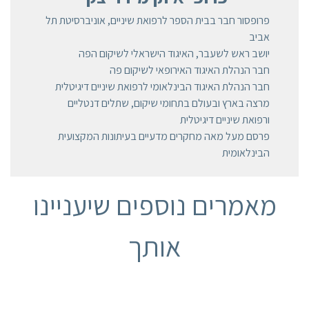
פרופסור חבר בבית הספר לרפואת שיניים, אוניברסיטת תל
אביב
יושב ראש לשעבר, האיגוד הישראלי לשיקום הפה
חבר הנהלת האיגוד האירופאי לשיקום פה
חבר הנהלת האיגוד הבינלאומי לרפואת שיניים דיגיטלית
מרצה בארץ ובעולם בתחומי שיקום, שתלים דנטליים
ורפואת שיניים דיגיטלית
פרסם מעל מאה מחקרים מדעיים בעיתונות המקצועית
הבינלאומית
מאמרים נוספים שיעניינו
אותך