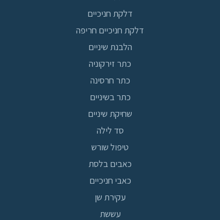
דלקת חניכיים
דלקת חניכיים חריפה
הלבנת שיניים
כתר זירקוניה
כתר חרסינה
כתר בשיניים
שחיקת שיניים
סד לילה
טיפול שורש
כאבים בלסת
כאבי חניכיים
עקירת שן
עששת