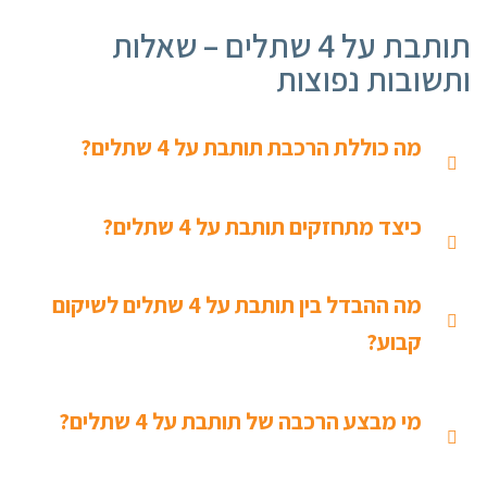
תותבת על 4 שתלים – שאלות
ותשובות נפוצות
מה כוללת הרכבת תותבת על 4 שתלים?
כיצד מתחזקים תותבת על 4 שתלים?
מה ההבדל בין תותבת על 4 שתלים לשיקום
קבוע?
מי מבצע הרכבה של תותבת על 4 שתלים?