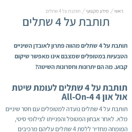
/
/
ראשי
מידע מקצועי
תותבת על 4 שתלים
תותבת על 4 שתלים
תותבת על 4 שתלים מהווה פתרון לאובדן השיניים
הטבעיות במטופלים שמצבם אינו מאפשר שיקום
קבוע. מה הם יתרונות וחסרונות השיטה?
תותבת על 4 שתלים לעומת שיטת
אול און 4
All-On-4
תותבת על 4 שתלים נועדה למטופלים עם חסר שיניים
מלא. לאחר אבחון המטופל והפנייתו לצילומי סיטי,
המומחה מחדיר ללסת 4 שתלים עליהם מרכיבים