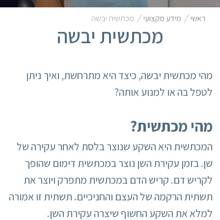
/
/
ראשי
מידע מקצועי
מכתשית יבשה
מכתשית יבשה
מהי מכתשית יבשה, כיצד היא מתרחשת, ואיך ניתן
לטפל בה או למנוע אותה?
מהי מכתשית?
המכתשית היא השקע שנוצר בלסת לאחר עקירה של
שן. בזמן עקירת השן נוצר במכתשית דימום שהופך
לקריש דם. קריש הדם במכתשית מתפרק ויוצר את
תשתית הרקמה של העצם והחניכיים. תשתית זו אמורה
למלא את השקע החשוף שיצרה עקירת השן.