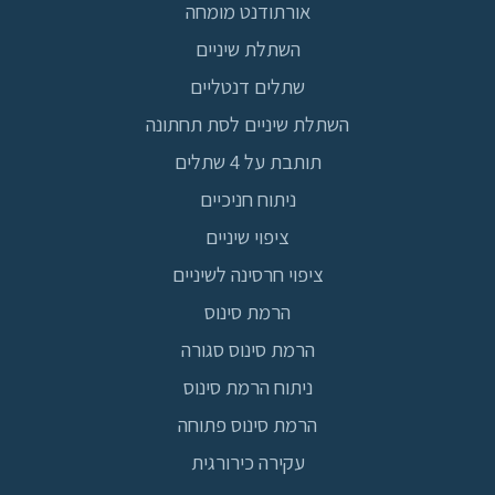
אורתודנט מומחה
השתלת שיניים
שתלים דנטליים
השתלת שיניים לסת תחתונה
תותבת על 4 שתלים
ניתוח חניכיים
ציפוי שיניים
ציפוי חרסינה לשיניים
הרמת סינוס
הרמת סינוס סגורה
ניתוח הרמת סינוס
הרמת סינוס פתוחה
עקירה כירורגית