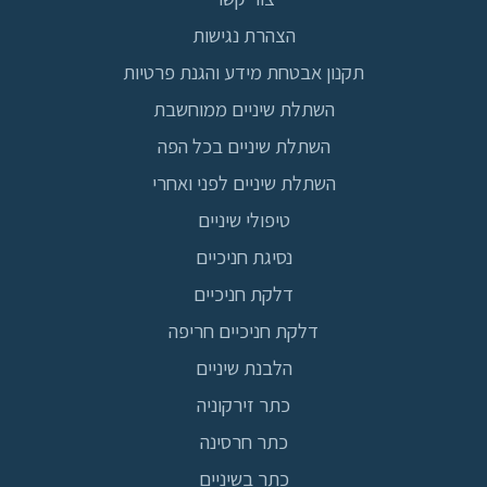
הצהרת נגישות
תקנון אבטחת מידע והגנת פרטיות
השתלת שיניים ממוחשבת
השתלת שיניים בכל הפה
השתלת שיניים לפני ואחרי
טיפולי שיניים
נסיגת חניכיים
דלקת חניכיים
דלקת חניכיים חריפה
הלבנת שיניים
כתר זירקוניה
כתר חרסינה
כתר בשיניים