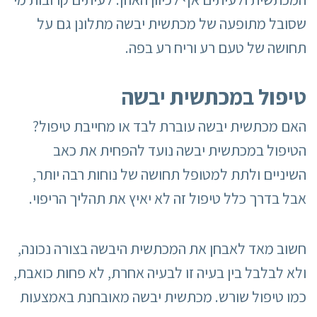
שסובל מתופעה של מכתשית יבשה מתלונן גם על
תחושה של טעם רע וריח רע בפה.
טיפול במכתשית יבשה
האם מכתשית יבשה עוברת לבד או מחייבת טיפול?
הטיפול במכתשית יבשה נועד להפחית את כאב
השיניים ולתת למטופל תחושה של נוחות רבה יותר,
אבל בדרך כלל טיפול זה לא יאיץ את תהליך הריפוי.
חשוב מאד לאבחן את המכתשית היבשה בצורה נכונה,
ולא לבלבל בין בעיה זו לבעיה אחרת, לא פחות כואבת,
כמו טיפול שורש. מכתשית יבשה מאובחנת באמצעות