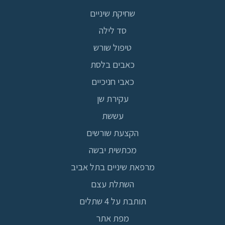
שחיקת שיניים
סד לילה
טיפול שורש
כאבים בלסת
כאבי חניכיים
עקירת שן
עששת
הקצעת שורשים
מכתשית יבשה
מרפאת שיניים בתל אביב
השתלת עצם
תותבת על 4 שתלים
מפת אתר