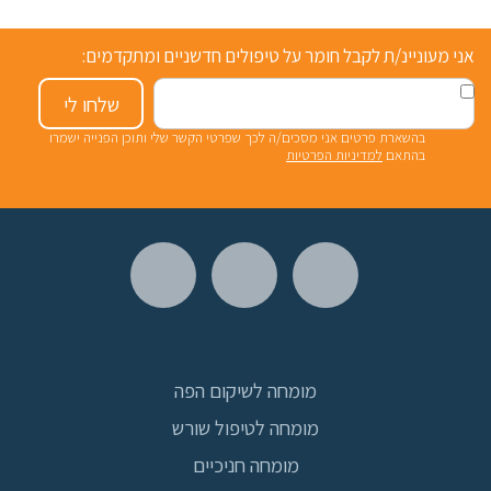
אני מעוניינ/ת לקבל חומר על טיפולים חדשניים ומתקדמים:
שלחו לי
בהשארת פרטים אני מסכים/ה לכך שפרטי הקשר שלי ותוכן הפנייה ישמרו
בהתאם
למדיניות הפרטיות
מומחה לשיקום הפה
מומחה לטיפול שורש
מומחה חניכיים