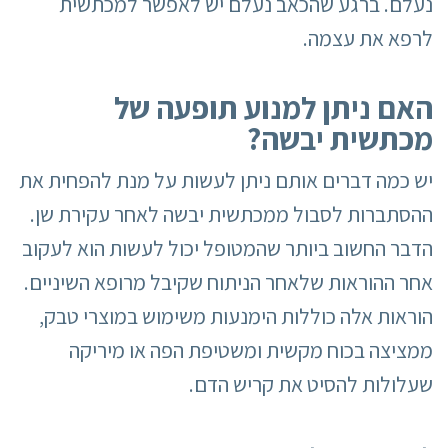
נעלם. ברגע שהכאב נעלם יש לאפשר למכתשית
לרפא את עצמה.
האם ניתן למנוע תופעה של
מכתשית יבשה?
יש כמה דברים אותם ניתן לעשות על מנת להפחית את
ההסתברות לסבול ממכתשית יבשה לאחר עקירת שן.
הדבר החשוב ביותר שהמטופל יכול לעשות הוא לעקוב
אחר ההוראות שלאחר הניתוח שקיבל מרופא השיניים.
הוראות אלה כוללות הימנעות משימוש במוצרי טבק,
ממציצה בכוח מקשית ומשטיפת הפה או מיריקה
שעלולות להסיט את קריש הדם.