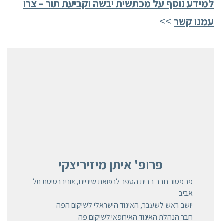
למידע נוסף על מכתשית יבשה וקביעת תור – צרו
>>
עמנו קשר
פרופ' איתן מיזיריצקי
פרופסור חבר בבית הספר לרפואת שיניים, אוניברסיטת תל
אביב
יושב ראש לשעבר, האיגוד הישראלי לשיקום הפה
חבר הנהלת האיגוד האירופאי לשיקום פה