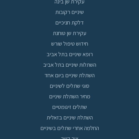
עקירת שן בינה
שיניים רקובות
דלקת חניכיים
עקירת שן טוחנת
חידוש טיפול שורש
רופא שיניים בתל אביב
השתלות שיניים בתל אביב
השתלת שיניים ביום אחד
סוגי שתלים לשיניים
מחיר השתלת שיניים
שתלים זיגומטיים
השתלת שיניים בזאלית
החלמה אחרי שתלים בשיניים
צור קשר