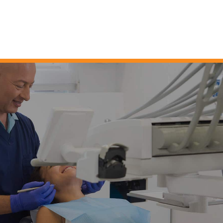
Skip
to
content