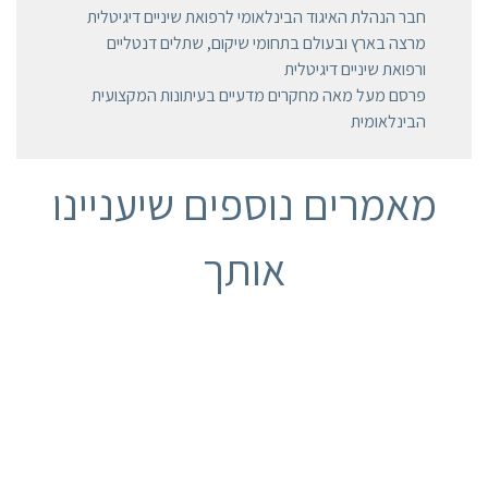
חבר הנהלת האיגוד הבינלאומי לרפואת שיניים דיגיטלית
מרצה בארץ ובעולם בתחומי שיקום, שתלים דנטליים
ורפואת שיניים דיגיטלית
פרסם מעל מאה מחקרים מדעיים בעיתונות המקצועית
הבינלאומית
מאמרים נוספים שיעניינו
אותך