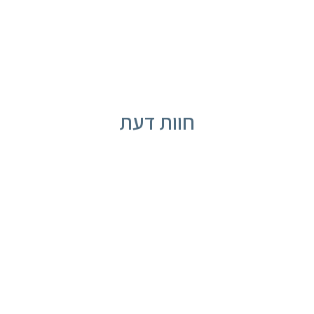
חוות דעת