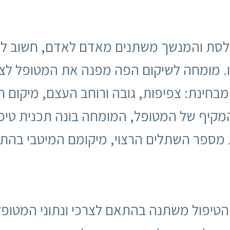
הלסת והמנשך משתנים מאדם לאדם, חשוב לה
 מומחה לשיקום הפה מפנה את המטופל לציל
ינת: צפיפות, גובה ורוחב העצם, מיקום תע
מקיף של המטופל, המומחה בונה תכנית טיפו
 מספר השתלים הרצוי, מיקומם המיטבי בהת
הטיפול משתנה בהתאם לצרכי ונתוני המטופ