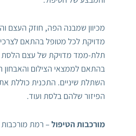
מכיוון שמבנה הפה, חוזק העצם ו
מדויקת לכל מטופל בהתאם לצרכיו.
תלת-ממד מדויקת של עצם הלסת מבח
בהתאם לממצאי הצילום והאבחון ה
השתלת שיניים. התכנית כוללת את
הפיזור שלהם בלסת ועוד.
מורכבות הטיפול
– רמת מורכבות 