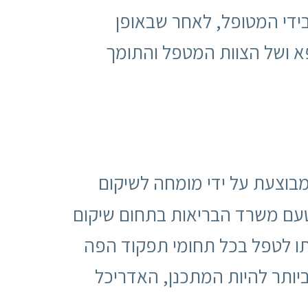
בידי המטופל, לאחר שבאופן
ופא ושל הצוות המטפל והתומך
מבוצעת על ידי מומחה לשיקום
עם משרד הבריאות בתחום שיקום
תו לטפל בכל תחומי תפקוד הפה
ותר להיות המתכנן, האדריכל