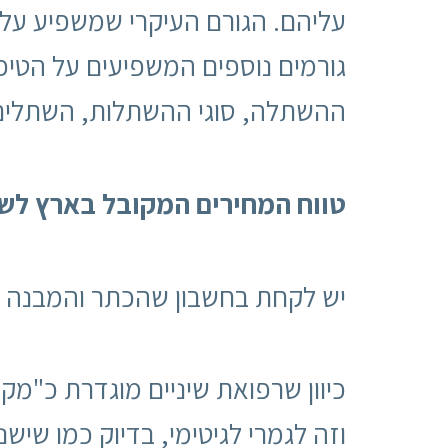
עליהם. הגורם העיקרי שמשפיע על 
גורמים נוספים המשפיעים על הטיפ
ההשתלה, סוגי ההשתלות, השתלים ו
טווח המחירים המקובל בארץ לשלב הכירו
יש לקחת בחשבון שהכתר והמבנה ש
כיוון שרפואת שיניים מוגדרת כ"מקצ
וזה לגמרי לגיטימי, בדיוק כמו שיש