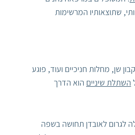
ותי, שתוצאותיו המרשימות
ון שן, מחלות חניכיים ועוד, פוגע
ל
השתלת שיניים
הוא הדרך
לה לגרום לאובדן תחושה בשפה