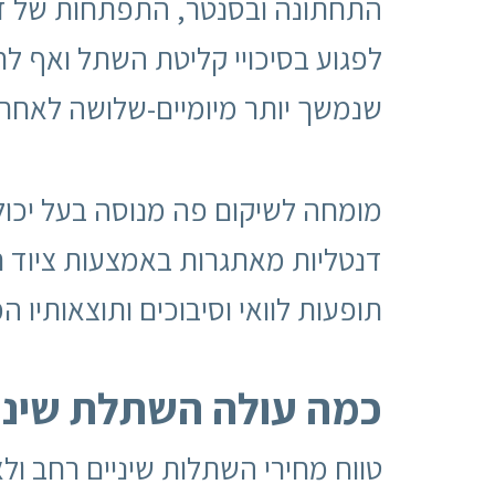
התחתונה ובסנטר, התפתחות של זיה
לפגוע בסיכויי קליטת השתל ואף לח
שנמשך יותר מיומיים-שלושה לאחר
מומחה לשיקום פה מנוסה בעל יכולת
דנטליות מאתגרות באמצעות ציוד ח
תופעות לוואי וסיבוכים ותוצאותיו
כמה עולה השתלת שיני
טווח מחירי השתלות שיניים רחב ול