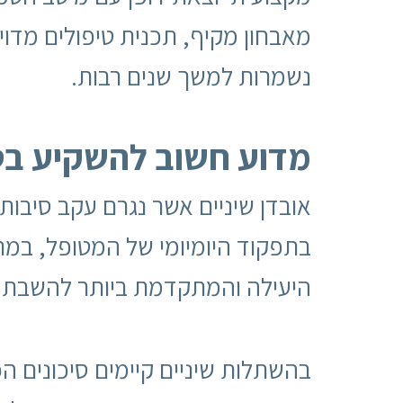
מאבחון מקיף, תכנית טיפולים מדוי
נשמרות למשך שנים רבות.
מדוע חשוב להשקיע בטי
אובדן שיניים אשר נגרם עקב סיבות ש
בתפקוד היומיומי של המטופל, במראה
היעילה והמתקדמת ביותר להשבת 
בהשתלות שיניים קיימים סיכונים 