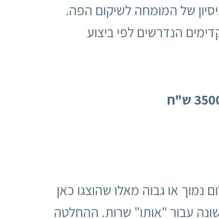
סיון של המומחה לשיקום הפה.
דימים הנדרשים לפי ביצוע
 נמוך או גבוה מאלו שהוצגו כאן
ר שונה עבור "אותו" שרות. ההחלטה