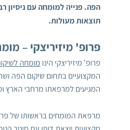
הפה. פנייה למומחה עם ניסיון ר
תוצאות מעולות.
פרופ' מיזיריצקי – מומ
פרופ' מיזיריצקי הינו
מומחה לשיקו
המקצועיים בתחום שיקום הפה ושתל
המגיעים למרפאתו מרחבי הארץ ומ
מרפאת המומחים בראשותו של פרופ'
מקצועית יוצאת דופן עם מיטב הטכנו