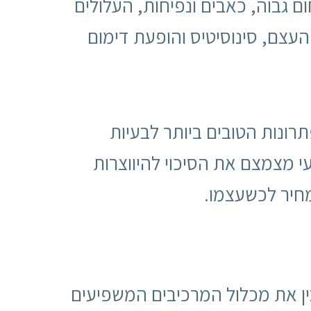
 גבוה, כאבים ונפיחות, העלולים
העצם, סינוסיטיס והופעת דימום
רונות הטובים ביותר לבעיות
י מצמצם את הסיכוי להיווצרות
מחיר לכשעצמו.
בין את מכלול המרכיבים המשפיעים