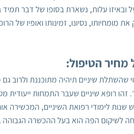
ל ובאיזו עלות, נשארת בסופו של דבר תמיד 
ת מומחיותו, נסיונו, זמינותו ואופיו של הר
מחיר הטיפול:
י שהשתלת שיניים תיהיה מתוכננת ולרוב גם 
הו רופא שיניים שעבר התמחות ייעודית מט
שנות לימודי רפואת השיניים, המכשירה או
חה לשיקום הפה הוא בעל ההכשרה הגבוהה בי