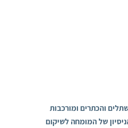
שתלים והכתרים ומורכבות
ניסיון של המומחה לשיקום