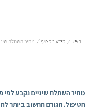
/
/
ראשי
מידע מקצועי
מחיר השתלת שיני
מחיר השתלת שיניים נקבע לפי פ
הטיפול. הגורם החשוב ביותר להצ