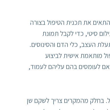
תאים את תכנית הטיפול בצורה
ום סיטי, כדי לקבל תמונת
לת העצב, כלי הדם והסינוסים.
ל מותאמת אישית לביצוע
אם לעומסים בהם עליהם לעמוד,
ל. בחלק מהמקרים צריך לשקם שן