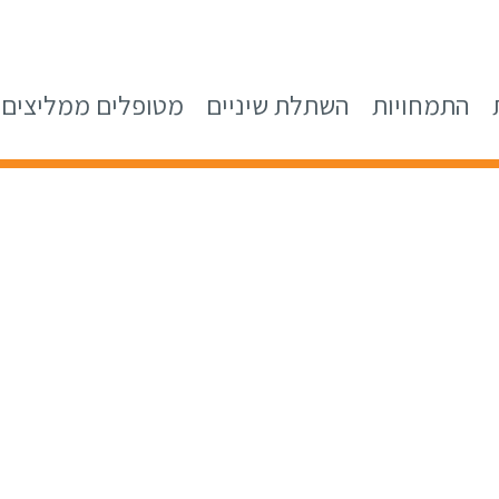
התמחויות
השתלת שיניים
מטופלים ממליצים