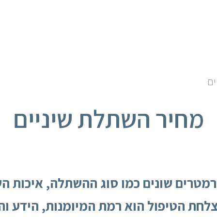
ים
מחיר השתלת שיניים
רמטרים שונים כמו סוג ההשתלה, איכות ה
לחת הטיפול הוא רמת המיומנות, הידע וה