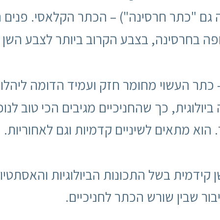
 גם "כתר חרסינה") – הכתר הקלאסי. פנים
מצופה בחרסינה, בצבע הקרוב ביותר לצבע השן 
 כתר העשוי מחומר חזק ועמיד הדומה ליהלו
ולוגית, כך שהחניכיים מגיבים הכי טוב לנוכחו
וא מתאים לשיניים קדמיות וגם לאחוריות.
 קידמית בשל התכונות הביולוגיות והאסתטיו
ור שבין שורש הכתר לחניכיים.