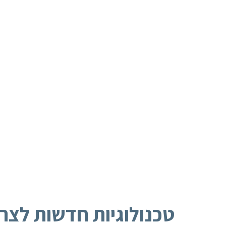
טכנולוגיות חדשות לצר