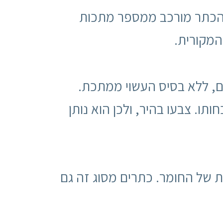
 הכתר מורכב ממספר מתכות
המקורית.
ם, ללא בסיס העשוי ממתכת.
תו. צבעו בהיר, ולכן הוא נותן
ת של החומר. כתרים מסוג זה גם