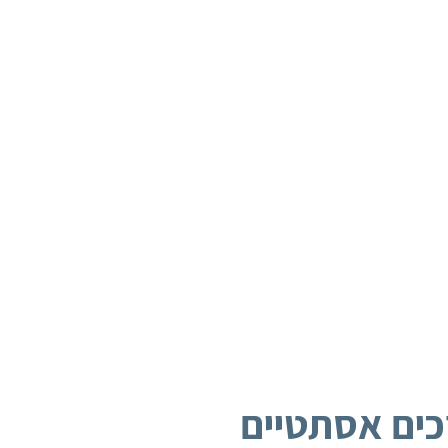
כים אסתטיים