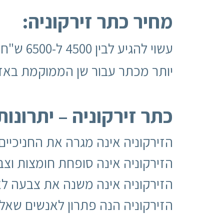
מחיר כתר זירקוניה:
עשוי ל
יותר מכתר עבור שן הממוקמת באזו
כתר זירקוניה – יתרונות
הזירקוניה אינה מגרה את החניכיים 
הזירקוניה אינה סופחת חומצות וצב
הזירקוניה אינה משנה את צבעה לא
הזירקוניה הנה פתרון לאנשים שאלר