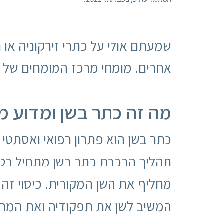
שמעתם אולי על כתרי זירקוניה או
אחרים. מומחי מרכז המומחים של פר
מה זה כתר בשן ומדוע מ
כתר בשן הוא פתרון רפואי ואסתטי 
תהליך הרכבת כתר בשן מתחיל בטיפ
מחליף את השן המקורית. כיסוי זה
המשיב לשן את תפקודיה ואת המראה