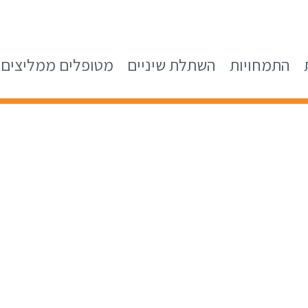
התמחויות
השתלת שיניים
מטופלים ממליצים