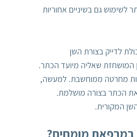
ר לשימוש גם בשיניים אחוריות
CAD/CA. היא משפרת את היכולת לדייק בצורת השן
 המושחזת שאליה מיועד הכתר.
עות מחרטה ממוחשבת. למעשה,
 את הכתר בצורה מושלמת.
שן המקורית.
 במרפאת מומחים?