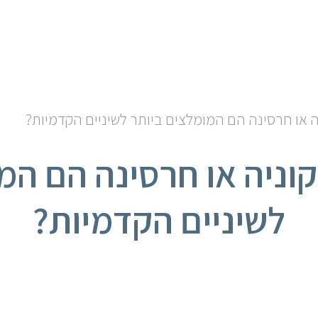
ה או חרסינה הם המומלצים ביותר לשיניים הקדמיות?
קוניה או חרסינה הם המ
לשיניים הקדמיות?