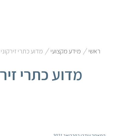
/
/
ראשי
מידע מקצועי
מדוע כתרי זירקוני
מדוע כתרי זיר
המאמר עודכן בפברואר 2021.