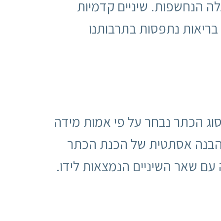
לה הנחשפות. שיניים קדמיות
 בריאות נתפסות בתרבותנו
וג הכתר נבחר על פי אמות מידה
 והבנה אסתטית של הכנת הכתר
עם שאר השיניים הנמצאות לידו.