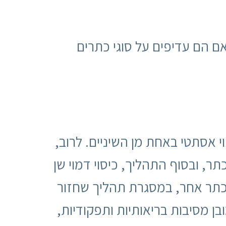
ם הם עדיפים על סוגי כתרים
 אסתטי באחת מן השיניים. לרוב,
, ובסוף התהליך, כיסוי דמוי שן
 כתר אחר, במסגרת תהליך שחזור
 מסיבות בריאותיות ותפקודיות,