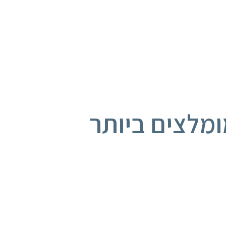
ומלצים ביותר