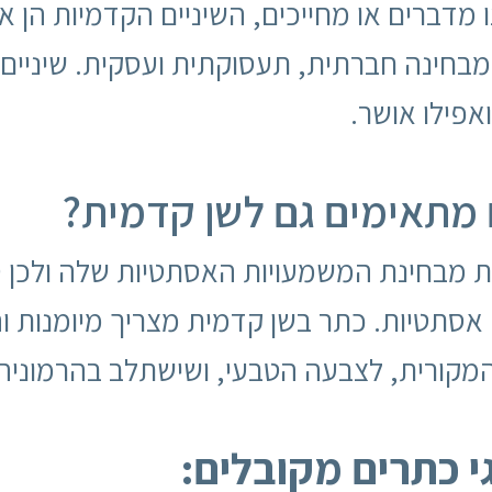
מדברים או מחייכים, השיניים הקדמיות הן א
 מבחינה חברתית, תעסוקתית ועסקית. שיניים
אפילו אושר.
ם מתאימים גם לשן קדמית?
ת מבחינת המשמעויות האסתטיות שלה ולכן ס
ה אסתטיות. כתר בשן קדמית מצריך מיומנות
קורית, לצבעה הטבעי, ושישתלב בהרמוניה 
י כתרים מקובלים: