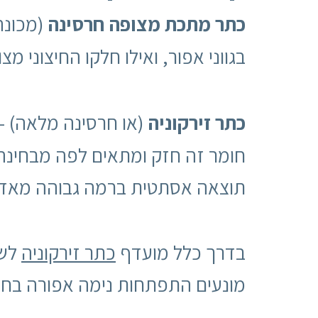
כתר מתכת מצופה חרסינה
(מכונה
בגווני אפור, ואילו חלקו החיצוני 
כתר זירקוניה
(או חרסינה מלאה) –
חומר זה חזק ומתאים לפה מבחינה בי
תוצאה אסתטית ברמה גבוהה מאד. ה
בדרך כלל מועדף
כתר זירקוניה
לשן
מונעים התפתחות נימה אפורה בחיב