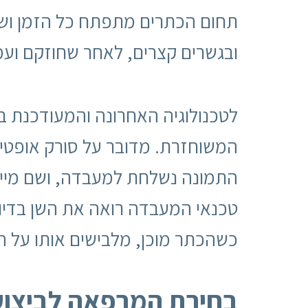
תחום הכתרים מתפתח כל הזמן ושיטו
ובגשרים קצרים, לאחר שחוזקם ועמ
המשוחזרת. מדובר על סורק אופטי
התמונה נשלחת למעבדה, ושם מיי
טכנאי המעבדה רואה את השן בדיוק
כשהכתר מוכן, מלבישים אותו על ה
בחירת המרפאה לביצוע