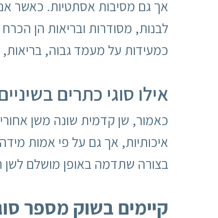
אך גם מסיבות אסתטיות. כאשר אנו 
לבנות, מסודרות ובריאות הן הכרח
כמעידות על מעמד גבוה, בריאות, ו
אילו סוגי כתרים בשיניי
כאמור, שן קדמית שונה משן אחורי
איכותיות, אך גם על פי אמות מיד
בצורה שתדמה באופן מושלם לשן המ
קיימים בשוק מספר סוג