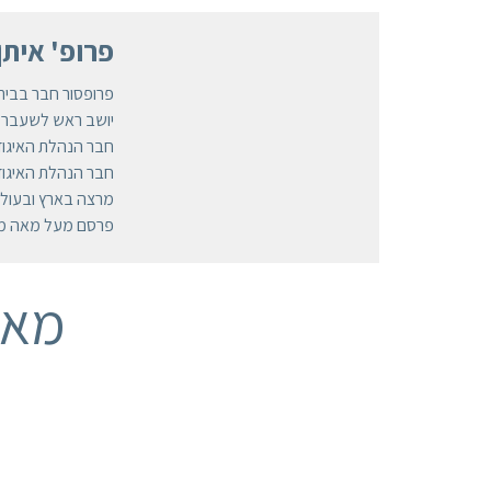
פרופ' איתן
פרופסור חבר בבית
יושב ראש לשעבר, 
חבר הנהלת האיגוד
חבר הנהלת האיגוד 
מרצה בארץ ובעולם 
פרסם מעל מאה מחק
מאמ