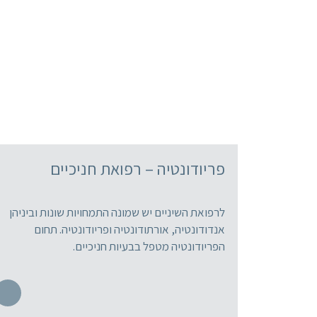
פריודונטיה – רפואת חניכיים
לרפואת השיניים יש שמונה התמחויות שונות וביניהן
אנדודונטיה, אורתודונטיה ופריודונטיה. תחום
הפריודונטיה מטפל בבעיות חניכיים.