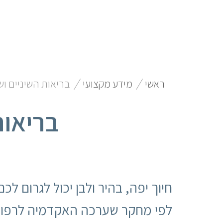
/
/
ראשי
מידע מקצועי
בריאות השיניים וש
בריאות
חיוך יפה, בהיר ולבן יכול לגרום ל