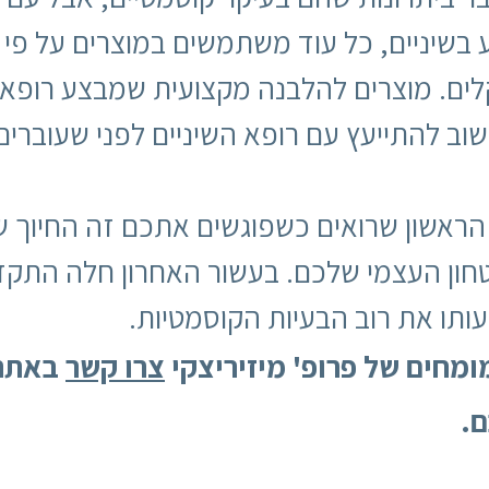
 בשיניים, כל עוד משתמשים במוצרים על פי 
ים. מוצרים להלבנה מקצועית שמבצע רופא ה
וב להתייעץ עם רופא השיניים לפני שעוברים 
הראשון שרואים כשפוגשים אתכם זה החיוך של
טחון העצמי שלכם. בעשור האחרון חלה התקד
תו את רוב הבעיות הקוסמטיות.
מחים של פרופ' מיזיריצקי
צרו קשר
באתר 
.