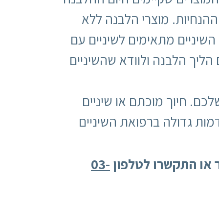
ההנחיות. מוצרי הלבנה ללא
שיניים מתאימים לשיניים עם
הליך הלבנה ולוודא שהשיניים
כם. חיוך מוכתם או שיניים
מות גדולה ברפואת השיניים
או התקשרו לטלפון
03-