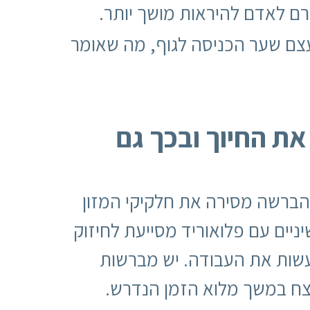
צם שער הכניסה לגוף, מה שאומר
ת החיוך ובכך גם
 ההברשה מסירה את חלקיקי המזון
יים עם פלואוריד מסייעת לחיזוק
שות את העבודה. יש מברשות
חצח במשך מלוא הזמן הנדרש.