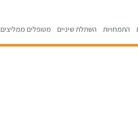
התמחויות
השתלת שיניים
מטופלים ממליצים