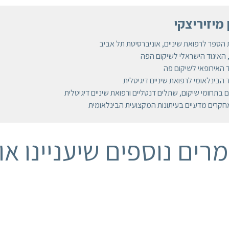
 מיזיריצקי
 הספר לרפואת שיניים, אוניברסיטת תל אביב
האיגוד הישראלי לשיקום הפה
 האירופאי לשיקום פה
הבינלאומי לרפואת שיניים דיגיטלית
בתחומי שיקום, שתלים דנטליים ורפואת שיניים דיגיטלית
רים מדעיים בעיתונות המקצועית הבינלאומית
רים נוספים שיעניינו או