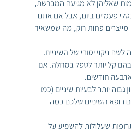
קומות שאליהן לא מגיעה המברשת,
לי פעמיים ביום, אבל אם אתם
מייצרים פחות רוק, מה שמשאיר
שם ניקוי יסודי של השיניים.
שבהם קל יותר לטפל במחלה. אם
ארבעה חודשים.
בוה יותר לבעיות שיניים (כמו
ם רופא השיניים שלכם כמה
תרופות שעלולות להשפיע על