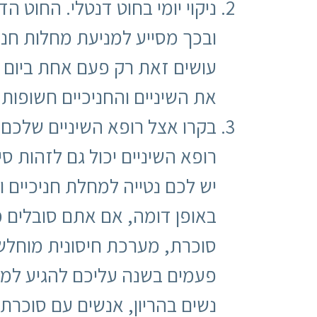
ניקוי יומי בחוט דנטלי. החוט 
ובכך מסייע למניעת מחלות חנ
עושים זאת רק פעם אחת ביום 
את השיניים והחניכיים חשופות 
בקרו אצל רופא השיניים שלכם.
רופא השיניים יכול גם לזהות 
יש לכם נטייה למחלת חניכיים
באופן דומה, אם אתם סובלים ממ
סוכרת, מערכת חיסונית מוחלשת
פעמים בשנה עליכם להגיע למר
נשים בהריון, אנשים עם סוכרת