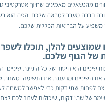
שובה הרבה מעבר למראה שלכם. הפה הוא בע
ן משפיע על הבריאות הכללית שלכם.
שמוצעים להלן, תוכלו לשפר א
 של הגוף שלכם.
וח שיניים הוא היסוד של כל היגיינת שיניים.
 את השיניים ומרעננת את הנשימה. משחת שינ
חצח לפחות שתי דקות כדי לאפשר למשחה לע
יימר של שתי דקות, שיכולות לעזור לכם לצ