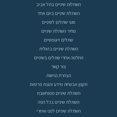
השתלות שיניים בתל אביב
השתלת שיניים ביום אחד
סוגי שתלים לשיניים
מחיר השתלת שיניים
שתלים זיגומטיים
השתלת שיניים בזאלית
החלמה אחרי שתלים בשיניים
צור קשר
הצהרת נגישות
תקנון אבטחת מידע והגנת פרטיות
השתלת שיניים ממוחשבת
השתלת שיניים בכל הפה
השתלת שיניים לפני ואחרי