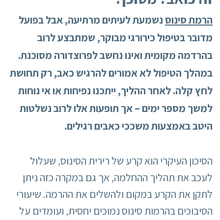
הרמת סינוס
נשמעת לעיתים מרתיעה, אבל בפועל
מדובר בטיפול כירורגי מבוקר, שמתבצע לרוב
בהרדמה מקומית ואינו נחשב לפרוצדורה מסוכנת.
במהלך הטיפול לא אמורים להרגיש כאב, רק תחושת
לחץ קלה. לאחר ההליך, ייתכנו נפיחות או אי נוחות
למשך מספר ימים – אך תופעות אלו לרוב נשלטות
היטב באמצעות משככי כאבים רגילים.
הסיכון העיקרי הוא קרע של רירית הסינוס, שעלול
לעכב את תהליך ההחלמה, אך גם במקרה כזה ניתן
לתקן את הקרע במקום ולהשלים את ההרמה. שיעורי
הסיבוכים בהרמות סינוס נמוכים יחסית, ועומדים על