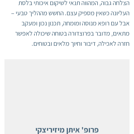
הצלחה גבוה, המהווה תנאי לשיקום איכותי בלסת
העליונה כשאין מספיק עצם. החשש מההליך טבעי –
אבל עם רופא מנוסה ומומחה, תכנון נכון ומעקב
מתאים, מדובר בפרוצדורה בטוחה שיכולה לאפשר
חזרה לאכילה, דיבור וחיוך מלאים ובטוחים.
פרופ' איתן מיזיריצקי