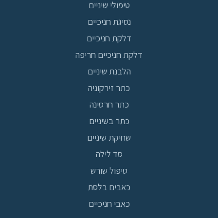
טיפולי שיניים
נסיגת חניכיים
דלקת חניכיים
דלקת חניכיים חריפה
הלבנת שיניים
כתר זירקוניה
כתר חרסינה
כתר בשיניים
שחיקת שיניים
סד לילה
טיפול שורש
כאבים בלסת
כאבי חניכיים