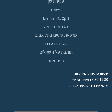
עקירת שן
עששת
הקצעת שורשים
מכתשית יבשה
מרפאת שיניים בתל אביב
השתלת עצם
תותבת על 4 שתלים
מפת אתר
שעות פתיחת המרפאה
8:30-19:30 ראשון-חמישי
שישי-שבת המרפאה סגורה