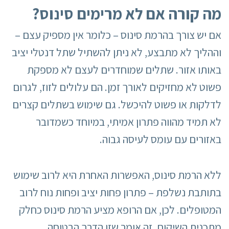
מה קורה אם לא מרימים סינוס
?
אם יש צורך בהרמת סינוס – כלומר אין מספיק עצם –
וההליך לא מתבצע, לא ניתן להשתיל שתל דנטלי יציב
באותו אזור. שתלים שמוחדרים לעצם לא מספקת
פשוט לא מחזיקים לאורך זמן. הם עלולים לזוז, לגרום
לדלקות או פשוט להיכשל. גם שימוש בשתלים קצרים
לא תמיד מהווה פתרון אמיתי, במיוחד כשמדובר
באזורים עם עומס לעיסה גבוה.
ללא הרמת סינוס, האפשרות האחרת היא לרוב שימוש
בתותבת נשלפת – פתרון פחות יציב ופחות נוח לרוב
המטופלים. לכן, אם הרופא מציע הרמת סינוס כחלק
מתכנית השיקום, זה אומר שזו הדרך הבטוחה