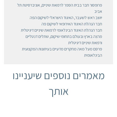
פרופסור חבר בבית הספר לרפואת שיניים, אוניברסיטת תל
אביב
יושב ראש לשעבר, האיגוד הישראלי לשיקום הפה
חבר הנהלת האיגוד האירופאי לשיקום פה
חבר הנהלת האיגוד הבינלאומי לרפואת שיניים דיגיטלית
מרצה בארץ ובעולם בתחומי שיקום, שתלים דנטליים
ורפואת שיניים דיגיטלית
פרסם מעל מאה מחקרים מדעיים בעיתונות המקצועית
הבינלאומית
מאמרים נוספים שיעניינו
אותך