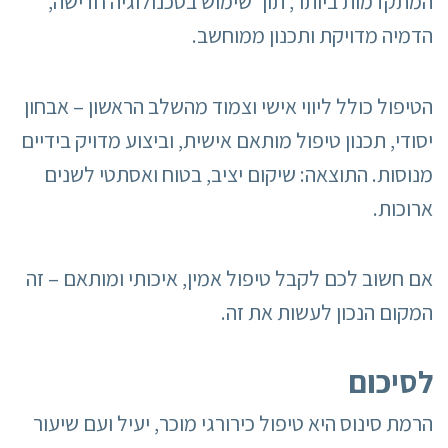
המתקדמות ביותר, תוך שימוש בטכנולוגיה חדישה,
הדמיה מדויקת ותכנון ממוחשב.
הטיפול כולל ליווי אישי וצמוד מהשלב הראשון – אבחון
יסודי, תכנון טיפול מותאם אישית, וביצוע מדויק בידיים
מנוסות. התוצאה: שיקום יציב, בטוח ואסתטי לשנים
ארוכות.
אם חשוב לכם לקבל טיפול אמין, איכותי ומותאם – זה
המקום הנכון לעשות את זה.
לסיכום
הרמת סינוס היא טיפול כירורגי מוכר, יעיל ועם שיעור