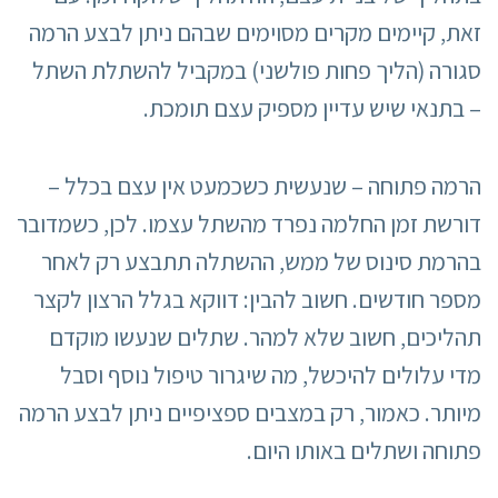
זאת, קיימים מקרים מסוימים שבהם ניתן לבצע הרמה
סגורה (הליך פחות פולשני) במקביל להשתלת השתל
– בתנאי שיש עדיין מספיק עצם תומכת.
הרמה פתוחה – שנעשית כשכמעט אין עצם בכלל –
דורשת זמן החלמה נפרד מהשתל עצמו. לכן, כשמדובר
בהרמת סינוס של ממש, ההשתלה תתבצע רק לאחר
מספר חודשים. חשוב להבין: דווקא בגלל הרצון לקצר
תהליכים, חשוב שלא למהר. שתלים שנעשו מוקדם
מדי עלולים להיכשל, מה שיגרור טיפול נוסף וסבל
מיותר. כאמור, רק במצבים ספציפיים ניתן לבצע הרמה
פתוחה ושתלים באותו היום.