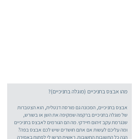
מהו אבצס בחניכיים (מוגלה בחניכיים)?
אבצס בחניכיים, המכונה גם מורסה דנטלית, הוא הצטברות
של מוגלה בחניכיים ברקמה שמקיפה את השן או בשורש,
שנגרמת עקב זיהום חיידקי. מה הם הגורמים לאבצס בחניכיים
ומה עליכם לעשות אם אתם חושדים שיש לכם אבצס בפה?
הנה כל התשובות החשובות. ראשית הרשו לי לפתוח באמירה