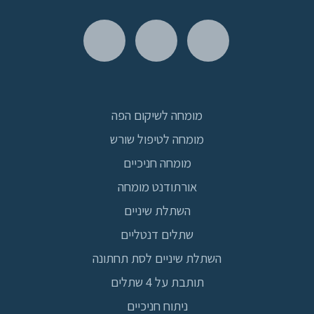
מומחה לשיקום הפה
מומחה לטיפול שורש
מומחה חניכיים
אורתודנט מומחה
השתלת שיניים
שתלים דנטליים
השתלת שיניים לסת תחתונה
תותבת על 4 שתלים
ניתוח חניכיים