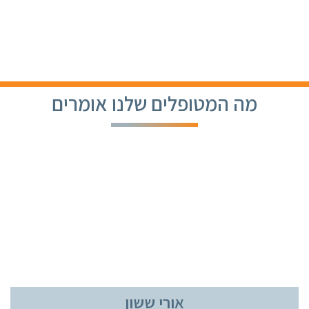
Skip
to
content
מה המטופלים שלנו אומרים
אורי ששון