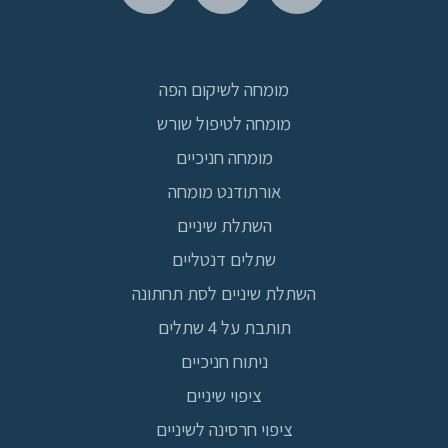
מומחה לשיקום הפה
מומחה לטיפול שורש
מומחה חניכיים
אורתודנט מומחה
השתלת שיניים
שתלים דנטליים
השתלת שיניים לסת תחתונה
תותבת על 4 שתלים
ניתוח חניכיים
ציפוי שיניים
ציפוי חרסינה לשיניים