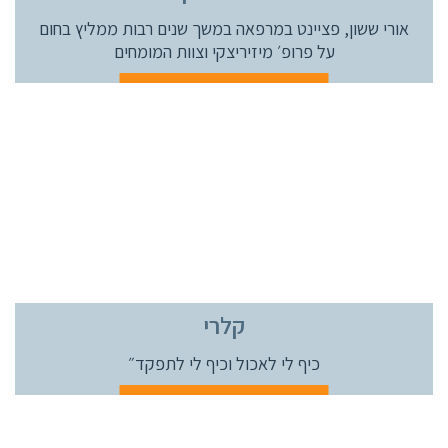
אורי ששון, פציינט במרפאה במשך שנים רבות ממליץ בחום
על פרופ׳ מיזיריצקי וצוות המומחים
קלרי
כיף לי לאכול וכיף לי לתפקד״