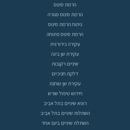
הרמת סינוס
הרמת סינוס סגורה
ניתוח הרמת סינוס
הרמת סינוס פתוחה
עקירה כירורגית
עקירת שן בינה
שיניים רקובות
דלקת חניכיים
עקירת שן טוחנת
חידוש טיפול שורש
רופא שיניים בתל אביב
השתלות שיניים בתל אביב
השתלת שיניים ביום אחד