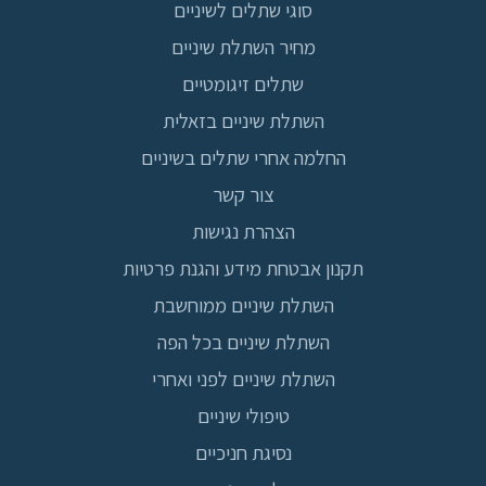
סוגי שתלים לשיניים
מחיר השתלת שיניים
שתלים זיגומטיים
השתלת שיניים בזאלית
החלמה אחרי שתלים בשיניים
צור קשר
הצהרת נגישות
תקנון אבטחת מידע והגנת פרטיות
השתלת שיניים ממוחשבת
השתלת שיניים בכל הפה
השתלת שיניים לפני ואחרי
טיפולי שיניים
נסיגת חניכיים