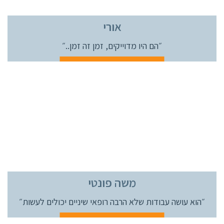
אורי
״הם היו מדוייקים,
זמן זה זמן..״
משה פונטי
״הוא עושה עבודות שלא הרבה
רופאי שיניים יכולים לעשות״