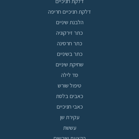
דלקת חניכיים
דלקת חניכיים חריפה
הלבנת שיניים
כתר זירקוניה
כתר חרסינה
כתר בשיניים
שחיקת שיניים
סד לילה
טיפול שורש
כאבים בלסת
כאבי חניכיים
עקירת שן
עששת
הקצעת שורשים