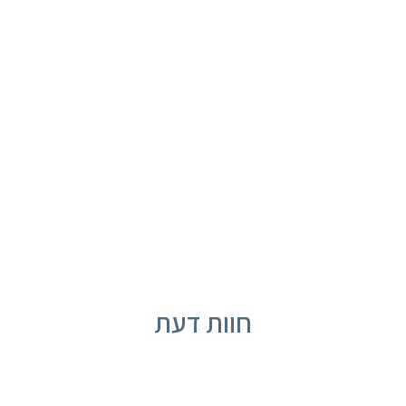
חוות דעת