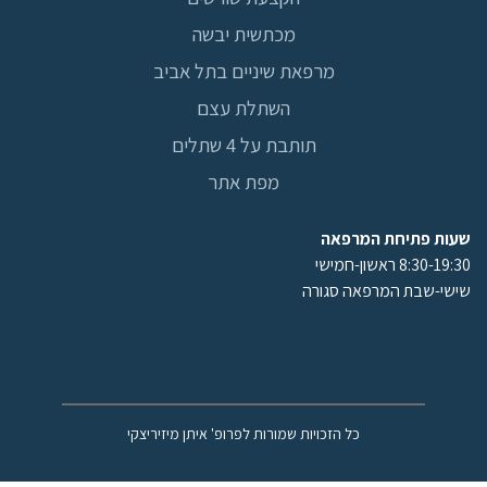
מכתשית יבשה
מרפאת שיניים בתל אביב
השתלת עצם
תותבת על 4 שתלים
מפת אתר
שעות פתיחת המרפאה
8:30-19:30 ראשון-חמישי
שישי-שבת המרפאה סגורה
כל הזכויות שמורות לפרופ' איתן מיזיריצקי