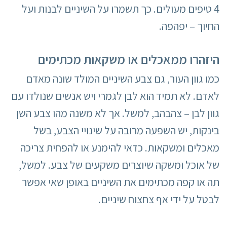
4 טיפים מעולים. כך תשמרו על השיניים לבנות ועל
החיוך – יפהפה.
היזהרו ממאכלים או משקאות מכתימים
כמו גוון העור, גם צבע השיניים המולד שונה מאדם
לאדם. לא תמיד הוא לבן לגמרי ויש אנשים שנולדו עם
גוון לבן – צהבהב, למשל. אך לא משנה מהו צבע השן
בינקות, יש השפעה מרובה על שינויי הצבע, בשל
מאכלים ומשקאות. כדאי להימנע או להפחית צריכה
של אוכל ומשקה שיוצרים משקעים של צבע. למשל,
תה או קפה מכתימים את השיניים באופן שאי אפשר
לבטל על ידי אף צחצוח שיניים.