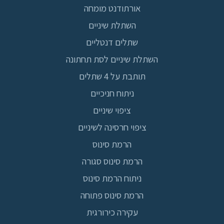
אורתודנט מומחה
השתלת שיניים
שתלים דנטליים
השתלת שיניים לסת תחתונה
תותבת על 4 שתלים
ניתוח חניכיים
ציפוי שיניים
ציפוי חרסינה לשיניים
הרמת סינוס
הרמת סינוס סגורה
ניתוח הרמת סינוס
הרמת סינוס פתוחה
עקירה כירורגית