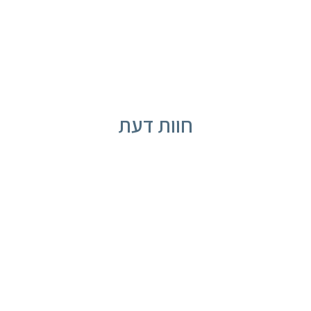
חוות דעת