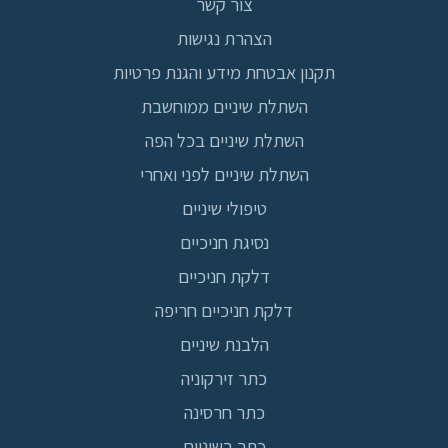
צור קשר
הצהרת נגישות
תקנון אבטחת מידע והגנת פרטיות
השתלת שיניים ממוחשבת
השתלת שיניים בכל הפה
השתלת שיניים לפני ואחרי
טיפולי שיניים
נסיגת חניכיים
דלקת חניכיים
דלקת חניכיים חריפה
הלבנת שיניים
כתר זירקוניה
כתר חרסינה
כתר בשיניים