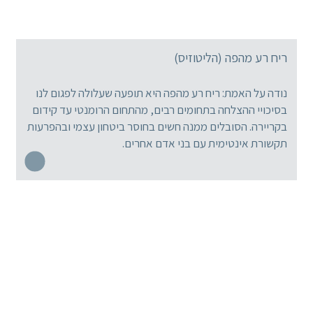
ריח רע מהפה (הליטוזיס)
נודה על האמת: ריח רע מהפה היא תופעה שעלולה לפגום לנו
בסיכויי ההצלחה בתחומים רבים, מהתחום הרומנטי עד קידום
בקריירה. הסובלים ממנה חשים בחוסר ביטחון עצמי ובהפרעות
תקשורת אינטימית עם בני אדם אחרים.