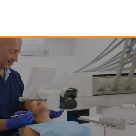
Skip
to
content