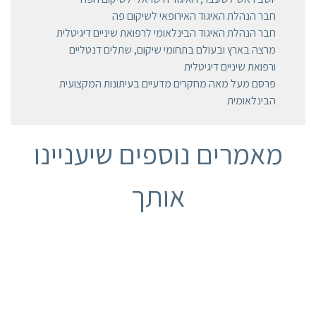
חבר הנהלת האיגוד האירופאי לשיקום פה
חבר הנהלת האיגוד הבינלאומי לרפואת שיניים דיגיטלית
מרצה בארץ ובעולם בתחומי שיקום, שתלים דנטליים
ורפואת שיניים דיגיטלית
פרסם מעל מאה מחקרים מדעיים בעיתונות המקצועית
הבינלאומית
מאמרים נוספים שיעניינו
אותך