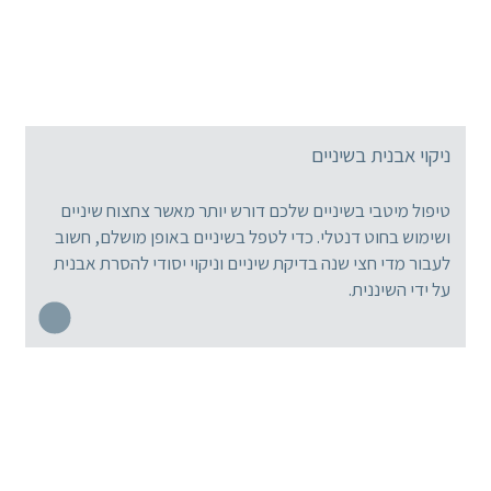
ניקוי אבנית בשיניים
טיפול מיטבי בשיניים שלכם דורש יותר מאשר צחצוח שיניים
ושימוש בחוט דנטלי. כדי לטפל בשיניים באופן מושלם, חשוב
לעבור מדי חצי שנה בדיקת שיניים וניקוי יסודי להסרת אבנית
על ידי השיננית.