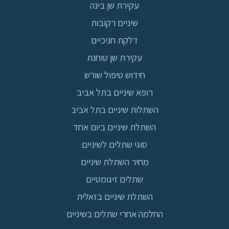
עקירת שן בינה
שיניים רקובות
דלקת חניכיים
עקירת שן טוחנת
חידוש טיפול שורש
רופא שיניים בתל אביב
השתלות שיניים בתל אביב
השתלת שיניים ביום אחד
סוגי שתלים לשיניים
מחיר השתלת שיניים
שתלים זיגומטיים
השתלת שיניים בזאלית
החלמה אחרי שתלים בשיניים