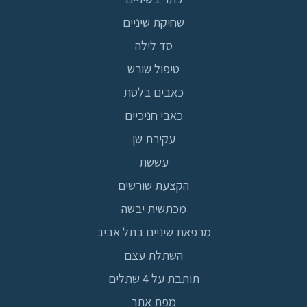
שחיקת שיניים
סד לילה
טיפול שורש
כאבים בלסת
כאבי חניכיים
עקירת שן
עששת
הקצעת שורשים
מכתשית יבשה
מרפאת שיניים בתל אביב
השתלת עצם
תותבת על 4 שתלים
מפת אתר