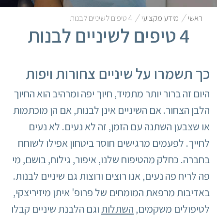
/
/
ראשי
מידע מקצועי
4 טיפים לשיניים לבנות
4 טיפים לשיניים לבנות
כך תשמרו על שיניים צחורות ויפות
היום זה ברור יותר מתמיד, חיוך יפה ומרהיב הוא החיוך
הלבן הצחור. אם השיניים אינן לבנות, אם הן מוכתמות
או שצבען השתנה עם הזמן, זה לא נעים. לא נעים
לחייך. לפעמים מרגישים חוסר ביטחון אפילו לשוחח
בחברה. כחלק מהטיפוח שלנו, איפור, גילוח, בושם, מי
פה לריח פה נעים, אנו רוצים ורוצות גם שיניים לבנות.
באדיבות מרפאת המומחים של פרופ' איתן מיזיריצקי,
לטיפולים משקמים,
השתלות
וגם הלבנת שיניים קבלו