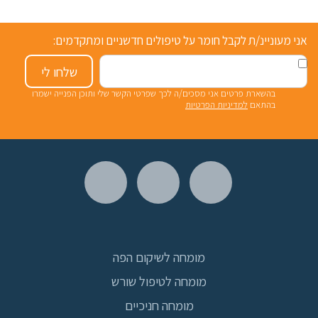
אני מעוניינ/ת לקבל חומר על טיפולים חדשניים ומתקדמים:
שלחו לי
בהשארת פרטים אני מסכים/ה לכך שפרטי הקשר שלי ותוכן הפנייה ישמרו
בהתאם
למדיניות הפרטיות
מומחה לשיקום הפה
מומחה לטיפול שורש
מומחה חניכיים