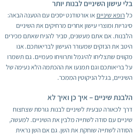
בלי עישון השיניים לבנות יותר
כל
רופא שיניים
או אורטודנט יסכים עם הטענה הבאה:
סיגריות ומוצרי עישון אחרים מרחיקים את השיניים
הלבנות. אם אתם מעשנים, סביר להניח שאתם מכירים
היטב את הנזקים שמעורר העישון לבריאותכם. אנו
מקווים שתצליחו להיגמל ותרוויחו פעמיים. גם תשמרו
על בריאותכם וגם תמנעו את ההכתמה הלא נעימה של
השיניים, בגלל הניקוטין הממכר.
הלבנת שיניים – איך כן ואיך לא
דרך לכאורה טבעית לשיניים לבנות גורסת שצחצוח
שיניים עם סודה לשתייה מלבין את השיניים. למעשה,
הסודה לשתייה שוחקת את השן. גם אם השן נראית