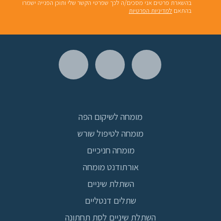
בהשארת פרטים אני מסכים/ה לכך שפרטי הקשר שלי ותוכן הפנייה ישמרו
בהתאם
למדיניות הפרטיות
מומחה לשיקום הפה
מומחה לטיפול שורש
מומחה חניכיים
אורתודנט מומחה
השתלת שיניים
שתלים דנטליים
השתלת שיניים לסת תחתונה