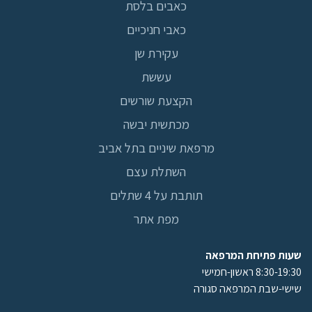
כאבים בלסת
כאבי חניכיים
עקירת שן
עששת
הקצעת שורשים
מכתשית יבשה
מרפאת שיניים בתל אביב
השתלת עצם
תותבת על 4 שתלים
מפת אתר
שעות פתיחת המרפאה
8:30-19:30 ראשון-חמישי
שישי-שבת המרפאה סגורה