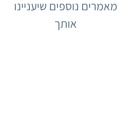
מאמרים נוספים שיעניינו
אותך