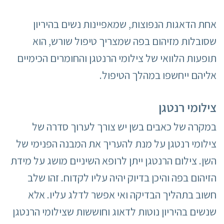
אחת הדאגות הנפוצות, שמאפיינות נשים בהיריון
שסובלות מזיהום בפה שמצריך טיפול שורש, הוא
תופעות הלוואי של צילומי הרנטגן והחומרים הכימיים
אליהם ייחשפו במהלך הטיפול.
צילומי רנטגן
במקרה של כאבים בשן יש צורך לערוך סדרה של
צילומי רנטגן על מנת להעריך את המבנה הפנימי של
השן. צילום הרנטגן ייתן לרופא השיניים מושג על מידת
הזיהום בפה והיכן בדיוק יהיה עליו לקדוח. זהו שלב
חשוב בתהליך הבדיקה ואי אפשר לדלג עליו. אלא
שנשים בהיריון נוטות לדאוג וחוששות שצילומי הרנטגן