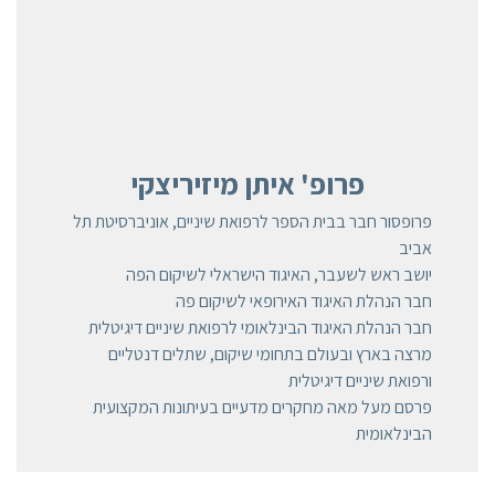
פרופ' איתן מיזיריצקי
פרופסור חבר בבית הספר לרפואת שיניים, אוניברסיטת תל
אביב
יושב ראש לשעבר, האיגוד הישראלי לשיקום הפה
חבר הנהלת האיגוד האירופאי לשיקום פה
חבר הנהלת האיגוד הבינלאומי לרפואת שיניים דיגיטלית
מרצה בארץ ובעולם בתחומי שיקום, שתלים דנטליים
ורפואת שיניים דיגיטלית
פרסם מעל מאה מחקרים מדעיים בעיתונות המקצועית
הבינלאומית