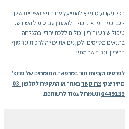
בכל מקרה, מומלץ להתייעץ עם רופא השיניים שלך
לגבי כמה זמן את יכולה להמתין עם טיפול השורש.
טיפול שורש והיריון יכולים ללכת יחדיו בהצלחה
בתנאים מסוימים. לכן, אם את יכולה לחכות עד סוף
ההיריון, עדיף שתמתיני.
לפרטים וקביעת תור במרפאת המומחים של פרופ'
מיזיריצקי
צרו קשר
באתר או התקשרו לטלפון
03-
6449139
ונשמח לעמוד לרשותכם.