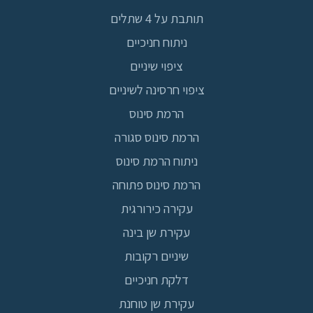
תותבת על 4 שתלים
ניתוח חניכיים
ציפוי שיניים
ציפוי חרסינה לשיניים
הרמת סינוס
הרמת סינוס סגורה
ניתוח הרמת סינוס
הרמת סינוס פתוחה
עקירה כירורגית
עקירת שן בינה
שיניים רקובות
דלקת חניכיים
עקירת שן טוחנת