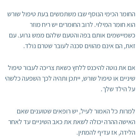
החומר הכימי הנוסף שבו משתמשים בעת טיפול שורש
הוא חומר המילוי. לרוב החומרים יש ריח מוזר
כשמיישמים אותם בפה והטעם שלהם ממש גרוע. עם
זאת, הם אינם מהווים סכנה לעובר שטרם נולד.
אם את נוטה להיכנס ללחץ כשאת צריכה לעבור טיפול
שיניים או טיפול שורש, ייתכן ותהיה לכך השפעה כלשהי
על הילד שלך.
למרות כל האמור לעיל, יש רופאים שטוענים שאם
האישה ההרה יכולה לשאת את כאב השיניים עד לאחר
הלידה, אז עדיף להמתין.