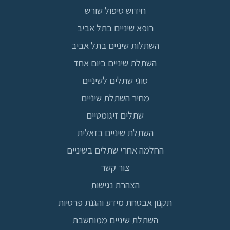
חידוש טיפול שורש
רופא שיניים בתל אביב
השתלות שיניים בתל אביב
השתלת שיניים ביום אחד
סוגי שתלים לשיניים
מחיר השתלת שיניים
שתלים זיגומטיים
השתלת שיניים בזאלית
החלמה אחרי שתלים בשיניים
צור קשר
הצהרת נגישות
תקנון אבטחת מידע והגנת פרטיות
השתלת שיניים ממוחשבת