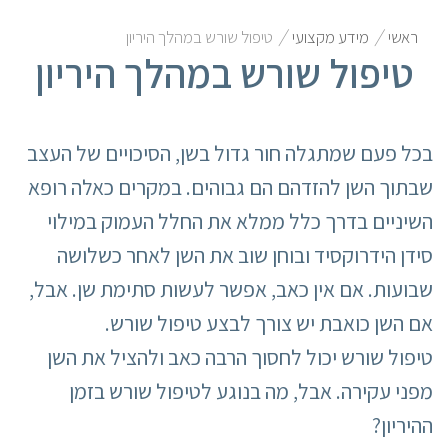
/
/
ראשי
מידע מקצועי
טיפול שורש במהלך היריון
טיפול שורש במהלך היריון
בכל פעם שמתגלה חור גדול בשן, הסיכויים של העצב
שבתוך השן להזדהם הם גבוהים. במקרים כאלה רופא
השיניים בדרך כלל ממלא את החלל העמוק במילוי
סידן הידרוקסיד ובוחן שוב את השן לאחר כשלושה
שבועות. אם אין כאב, אפשר לעשות סתימת שן. אבל,
אם השן כואבת יש צורך לבצע טיפול שורש.
טיפול שורש יכול לחסוך הרבה כאב ולהציל את השן
מפני עקירה. אבל, מה בנוגע לטיפול שורש בזמן
ההיריון?