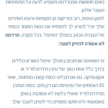
נשים חוששות שההרדמה תשפיע לרעה על התפתחות
העובר שלהן.
למען האמת, רוב הזריקות הן מקומיות ורופא השיניים
שלך יוכל להציע לך להפחית את כמות החומר במחיר
של הגברת הכאב במהלך הטיפול. בכל מקרה,
הרדמה
לא אמורה להזיק לעובר.
מי השטיפה שניתנים במהלך טיפול השורש כוללים
בדרך כלל אחוז נמוך של נתרן הידרוכלוריד או
אקונומיקה. גם אם תבלעי כמות קטנה מהחומר, שאר
95 האחוזים של התמיסה הם רק מים. כמות הנתרן
ההידרוכלוריד שאולי בלעת לא מסוכנת באופן
משמעותי ולא חזקה מספיק כדי להזיק לעובר שלך.