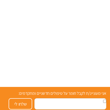
אני מעוניינ/ת לקבל חומר על טיפולים חדשניים ומתקדמים:
שלחו לי