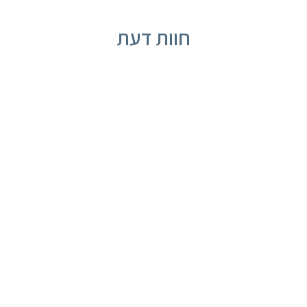
חוות דעת