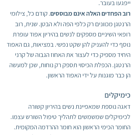
ייפגעו בעובר.
רוב הפחדים האלה אינם מבוססים
. קודם כל, צילומי
הרנטגן מכוונים רק כלפי הפה ולא הבטן. שנית, רוב
רופאי השיניים מספקים לנשים בהיריון אפוד עופרת
נוסף כדי להעניק להן שקט נפשי. במציאות, גם האפוד
היחיד מספיק כדי לעצור את האחוז הגבוה של קרני
הרנטגן. הכפלת הכיסוי תספק רק נוחות, שכן למעשה
הן כבר מוגנות על ידי האפוד הראשון.
כימיקלים
דאגה נוספת שמאפיינת נשים בהיריון קשורה
לכימיקלים שמשמשים לתהליך טיפול השורש עצמו.
החומר הכימי הראשון הוא חומר ההרדמה המקומית.