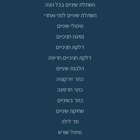
השתלת שיניים בכל הפה
השתלת שיניים לפני ואחרי
טיפולי שיניים
נסיגת חניכיים
דלקת חניכיים
דלקת חניכיים חריפה
הלבנת שיניים
כתר זירקוניה
כתר חרסינה
כתר בשיניים
שחיקת שיניים
סד לילה
טיפול שורש