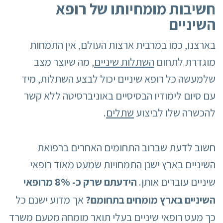
חשיבות מומחיותו של רופא
השיניים
בארצנו, כמו במרבית ארצות העולם, אין התמחות
מוגדרת לתחום
השתלות שיניים
, מה שיוצר מצב
שלמעשה כל רופא שיניים יכול לבצע השתלות, מיד
עם סיום לימודיו הבסיסיים באוניברסיטה ללא קשר
להכשרה שלו לביצוע
שתלים
.
חשוב לדעת שברוב התחומים האחרים ברפואת
השיניים בארץ ישנן התמחויות שמעט מאוד רופאי
שיניים עוברים אותן.
הידעתם
שרק כ- 8% מרופאי
השיניים בארץ מומחים בתחומם?
אך מדוע ישנם כל
כך מעט רופאי שיניים בעלי תואר מומחה מטעם משרד