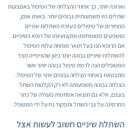
וארוכה יותר, כך אחוזי ההצלחה של הטיפול באמצעות
שתלים היו משמעותית גבוהים יותר. באותו אופן,
המחירים של טיפולים בעזרת השתלות שיניים
מושפעים ממומחיותו ומקצועיותו של רופא השיניים.
אם הרופא הנו בעל תואר מומחה עלות הטיפול
להשתלות שיניים גבוהה יותר כיוון שהציפייה מצד
המטופלים הנה לרמת טיפול גבוהה יותר אשר
מתבטאת באחוזי הצלחה גבוהים יותר של הטיפול.
הצלחה גבוהה משמעותה לא רק הקלטות השתל
בעצם, אלא גם תוצאה אסתטית מעולה של כתר
החרסינה על גבי השתל ותפקוד נח על ידי המטופל.
השתלת שיניים חשוב לעשות אצל