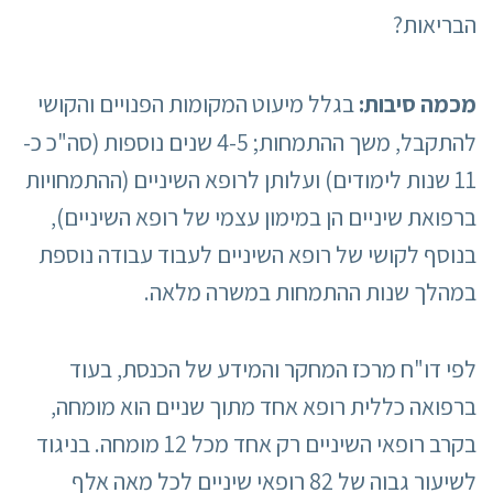
הבריאות?
מכמה סיבות:
בגלל מיעוט המקומות הפנויים והקושי
להתקבל, משך ההתמחות; 4-5 שנים נוספות (סה"כ כ-
11 שנות לימודים) ועלותן לרופא השיניים (ההתמחויות
ברפואת שיניים הן במימון עצמי של רופא השיניים),
בנוסף לקושי של רופא השיניים לעבוד עבודה נוספת
במהלך שנות ההתמחות במשרה מלאה.
לפי דו"ח מרכז המחקר והמידע של הכנסת, בעוד
ברפואה כללית רופא אחד מתוך שניים הוא מומחה,
בקרב רופאי השיניים רק אחד מכל 12 מומחה. בניגוד
לשיעור גבוה של 82 רופאי שיניים לכל מאה אלף