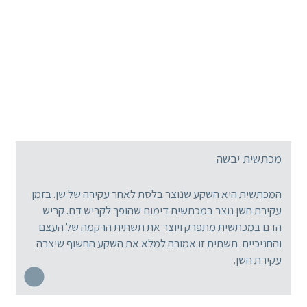
מכתשית יבשה
המכתשית היא השקע שנוצר בלסת לאחר עקירה של שן. בזמן
עקירת השן נוצר במכתשית דימום שהופך לקריש דם. קריש
הדם במכתשית מתפרק ויוצר את תשתית הרקמה של העצם
והחניכיים. תשתית זו אמורה למלא את השקע החשוף שיצרה
עקירת השן.