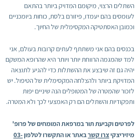
השתלים הרצוי, מיקומם המדויק ביותר בהתאם
לעומסים בהם יעמדו, פיזורם בלסת, כוחות ביומכניים
וכמובן האסתטיקה המקסימלית של החיוך.
בכנסים בהם אני משתתף לעתים קרובות בעולם, אני
למד שהמגמה הרווחת יותר ויותר היא שהרופא המשקם
יהיה גם זה שיבצע את ההשתלות כדי להגיע לתוצאה
המדויקת ביותר ולהצלחה המקסימלית של הטיפול. יש
לזכור שהמטרה של המטופלים הנה שיניים יפות
ותפקודיות והשתלים הם רק האמצעי לכך ולא המטרה.
לפרטים וקביעת תור במרפאת המומחים של פרופ'
מיזיריצקי
צרו קשר
באתר או התקשרו לטלפון
03-