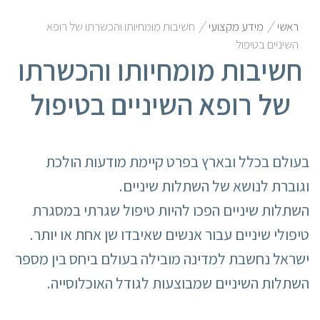
/
/
ראשי
מידע מקצועי
חשיבות מומחיותו והכשרתו של רופא
השיניים בטיפול
חשיבות מומחיותו והכשרתו
של רופא השיניים בטיפול
בעולם בכלל ובארץ בפרט קיימת מודעות הולכת
וגוברת לנושא של השתלות שיניים.
השתלות שיניים הפכו להיות טיפול שגרתי במסגרת
טיפולי שיניים עבור אנשים שאיבדו שן אחת או יותר.
ישראל נחשבת למדינה מובילה בעולם ביחס בין מספר
השתלות השיניים שמבוצעות לגודל האוכלוסייה.