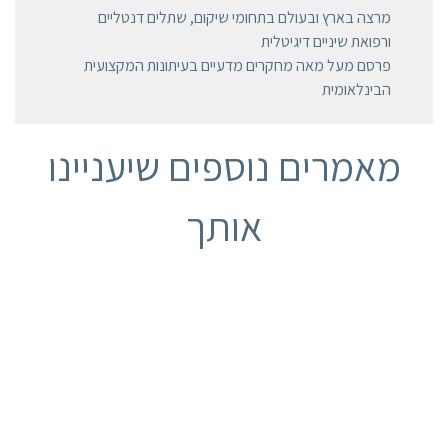
מרצה בארץ ובעולם בתחומי שיקום, שתלים דנטליים
ורפואת שיניים דיגיטלית
פרסם מעל מאה מחקרים מדעיים בעיתונות המקצועית
הבינלאומית
מאמרים נוספים שיעניינו
אותך