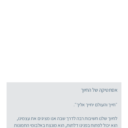
אסתטיקה של החיוך
״חייך והעולם יחייך אליך״.
לחיוך שלנו חשיבות רבה לדרך שבה אנו מציגים את עצמינו,
הוא יכול לפתוח בפנינו דלתות, הוא מונצח באלבומי התמונות