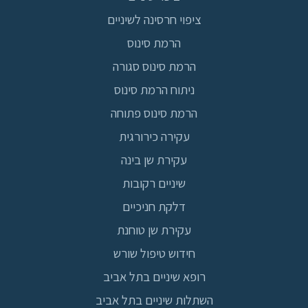
ציפוי חרסינה לשיניים
הרמת סינוס
הרמת סינוס סגורה
ניתוח הרמת סינוס
הרמת סינוס פתוחה
עקירה כירורגית
עקירת שן בינה
שיניים רקובות
דלקת חניכיים
עקירת שן טוחנת
חידוש טיפול שורש
רופא שיניים בתל אביב
השתלות שיניים בתל אביב