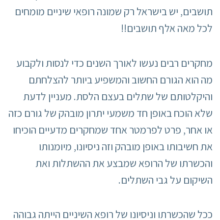
תושבים, יש בישראל רק שמונה רופאי שיניים מומחים
לכל מאה אלף תושבים!!
מחקרים רבים נעשו לאורך השנים כדי לנסות ולקבוע
מה הוא הגורם החשוב והמשפיע ביותר להצלחתם
והיקלטותם של שתלים בעצם הלסת. מעניין לדעת
שלא הוכח באופן חד משמעי יתרון מובהק של גורם כזה
או אחר, פרט לפרמטר אחד שמחקרים מדעיים הוכיחו
את חשיבותו באופן מובהק וזה ניסיונו, מיומנותו
והכשרתו של הרופא שמבצע את ההשתלות ואת
השיקום על גבי השתלים.
ככל שהכשרתו וניסיונו של רופא השיניים הייתה גבוהה