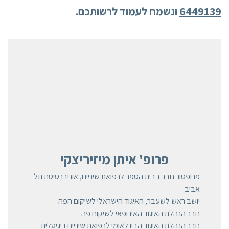
6449139
ונשמח לעמוד לרשותכם.
פרופ' איתן מיזיריצקי
פרופסור חבר בבית הספר לרפואת שיניים, אוניברסיטת תל
אביב
יושב ראש לשעבר, האיגוד הישראלי לשיקום הפה
חבר הנהלת האיגוד האירופאי לשיקום פה
חבר הנהלת האיגוד הבינלאומי לרפואת שיניים דיגיטלית