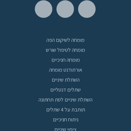
מומחה לשיקום הפה
מומחה לטיפול שורש
מומחה חניכיים
אורתודנט מומחה
השתלת שיניים
שתלים דנטליים
השתלת שיניים לסת תחתונה
תותבת על 4 שתלים
ניתוח חניכיים
ציפוי שיניים