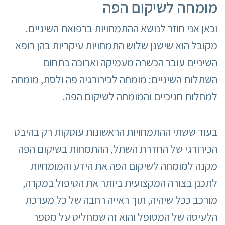
מומחה לשיקום הפה
וכאן אני חוזר לנושא ההתמחויות ברפואת השיניים.
מקובל הוא שישנן שלוש התמחויות עיקריות בהן רופא
השיניים עובר הכשרה מעמיקה וארוכה בתחום
השתלות השיניים: מומחה לכירורגיה פה ולסת, מומחה
למחלות חניכיים והמומחה לשיקום הפה.
בעוד ששתי ההתמחויות הראשונות עוסקות רק בהיבט
הכירורגי של החדרת השתל, ההתמחות בשיקום הפה
מקנה למומחה לשיקום הפה את הידע והמומחיות
לתכנן בצורה המקצועית ביותר את הטיפול במקרה,
מורכב ככל שיהיה, תוך ראייה רחבה של כל מערכת
הלעיסה של המטופל והוא זה שמחליט על מספר