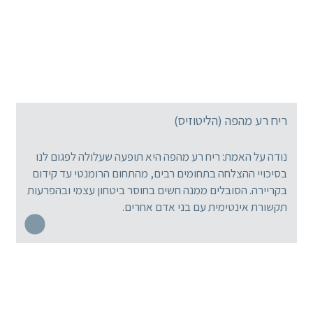
ריח רע מהפה (הליטוזיס)
נודה על האמת: ריח רע מהפה היא תופעה שעלולה לפגום לנו
בסיכויי ההצלחה בתחומים רבים, מהתחום הרומנטי עד קידום
בקריירה. הסובלים ממנה חשים בחוסר ביטחון עצמי ובהפרעות
תקשורת אינטימית עם בני אדם אחרים.