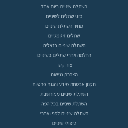
השתלת שיניים ביום אחד
סוגי שתלים לשיניים
מחיר השתלת שיניים
שתלים זיגומטיים
השתלת שיניים בזאלית
החלמה אחרי שתלים בשיניים
צור קשר
הצהרת נגישות
תקנון אבטחת מידע והגנת פרטיות
השתלת שיניים ממוחשבת
השתלת שיניים בכל הפה
השתלת שיניים לפני ואחרי
טיפולי שיניים