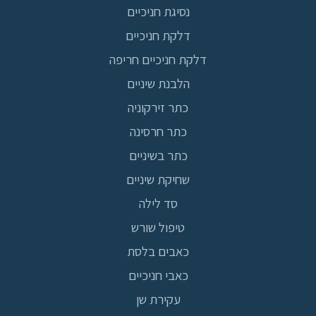
נסיגת חניכיים
דלקת חניכיים
דלקת חניכיים חריפה
הלבנת שיניים
כתר זירקוניה
כתר חרסינה
כתר בשיניים
שחיקת שיניים
סד לילה
טיפול שורש
כאבים בלסת
כאבי חניכיים
עקירת שן