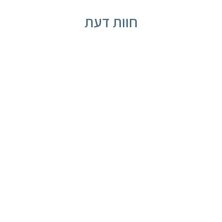
חוות דעת