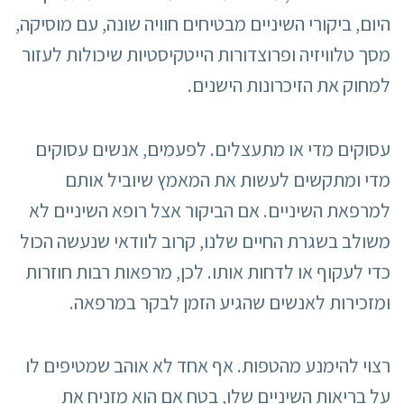
היום, ביקורי השיניים מבטיחים חוויה שונה, עם מוסיקה,
מסך טלוויזיה ופרוצדורות הייטקיסטיות שיכולות לעזור
למחוק את הזיכרונות הישנים.
עסוקים מדי או מתעצלים. לפעמים, אנשים עסוקים
מדי ומתקשים לעשות את המאמץ שיוביל אותם
למרפאת השיניים. אם הביקור אצל רופא השיניים לא
משולב בשגרת החיים שלנו, קרוב לוודאי שנעשה הכול
כדי לעקוף או לדחות אותו. לכן, מרפאות רבות חוזרות
ומזכירות לאנשים שהגיע הזמן לבקר במרפאה.
רצוי להימנע מהטפות. אף אחד לא אוהב שמטיפים לו
על בריאות השיניים שלו, בטח אם הוא מזניח את