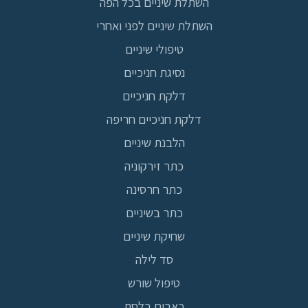
השתלת שיניים בכל הפה
השתלת שיניים לפני ואחרי
טיפולי שיניים
נסיגת חניכיים
דלקת חניכיים
דלקת חניכיים חריפה
הלבנת שיניים
כתר זירקוניה
כתר חרסינה
כתר בשיניים
שחיקת שיניים
סד לילה
טיפול שורש
כאבים בלסת