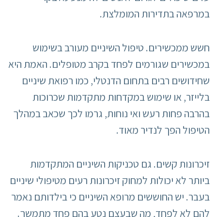
במרפאה בתדירות המומלצת.
חשש ממכשירים. טיפול השיניים מעורב בשימוש
במכשירים שגורמים לפחד בקרב מטופלים. האמת היא
שחידושים רבים בתחום הדנטלי, כמו רפואת שיניים
בלייזר, או שימוש במקדחות מתקדמות שכרוכות
בהרבה פחות רעש ואי נוחות, גרמו לכך שכאב במהלך
הטיפול הפך לנדיר מאוד.
זיכרונות קשים. גם טכניקות השיניים המתקדמות
ביותר לא יכולות למחוק זיכרונות רעים מטיפולי שיניים
בעבר. יש החוששים מרופא השיניים כי בילדותם נאמר
להם לא לפחד, מה שבעצם נטע בהם פחד מתמשך.