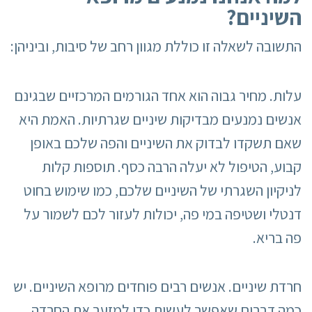
השיניים?
התשובה לשאלה זו כוללת מגוון רחב של סיבות, וביניהן:
עלות. מחיר גבוה הוא אחד הגורמים המרכזיים שבגינם
אנשים נמנעים מבדיקות שיניים שגרתיות. האמת היא
שאם תשקדו לבדוק את השיניים והפה שלכם באופן
קבוע, הטיפול לא יעלה הרבה כסף. תוספות קלות
לניקיון השגרתי של השיניים שלכם, כמו שימוש בחוט
דנטלי ושטיפה במי פה, יכולות לעזור לכם לשמור על
פה בריא.
חרדת שיניים. אנשים רבים פוחדים מרופא השיניים. יש
כמה דברים שאפשר לעשות כדי למזער את החרדה