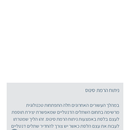
ניתוח הרמת סינוס
במהלך העשורים האחרונים חלה התפתחות טכנולוגית
מרשימה בתחום השתלים הדנטליים שמאפשרת יצירת תוספת
לעצם בלסת באמצעות ניתוח הרמת סינוס. זהו הליך שמטרתו
לעבות את עצם הלסת כאשר יש צורך להחדיר שתלים דנטליים