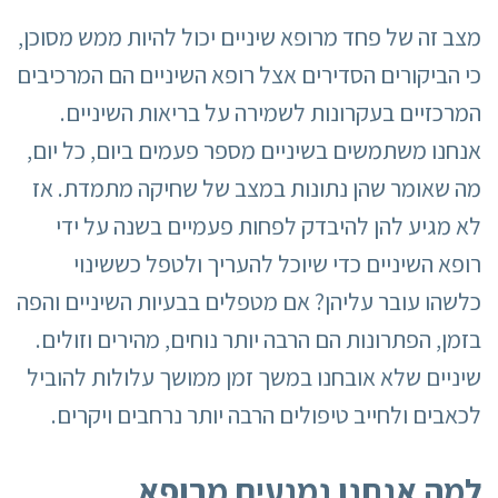
מצב זה של פחד מרופא שיניים יכול להיות ממש מסוכן,
כי הביקורים הסדירים אצל רופא השיניים הם המרכיבים
המרכזיים בעקרונות לשמירה על בריאות השיניים.
אנחנו משתמשים בשיניים מספר פעמים ביום, כל יום,
מה שאומר שהן נתונות במצב של שחיקה מתמדת. אז
לא מגיע להן להיבדק לפחות פעמיים בשנה על ידי
רופא השיניים כדי שיוכל להעריך ולטפל כששינוי
כלשהו עובר עליהן? אם מטפלים בבעיות השיניים והפה
בזמן, הפתרונות הם הרבה יותר נוחים, מהירים וזולים.
שיניים שלא אובחנו במשך זמן ממושך עלולות להוביל
לכאבים ולחייב טיפולים הרבה יותר נרחבים ויקרים.
למה אנחנו נמנעים מרופא