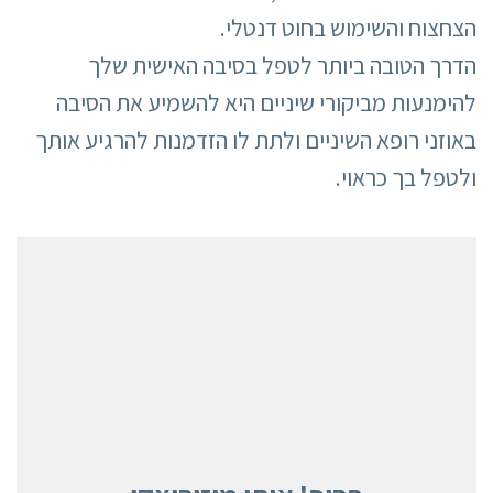
הצחצוח והשימוש בחוט דנטלי.
הדרך הטובה ביותר לטפל בסיבה האישית שלך
להימנעות מביקורי שיניים היא להשמיע את הסיבה
באוזני רופא השיניים ולתת לו הזדמנות להרגיע אותך
ולטפל בך כראוי.