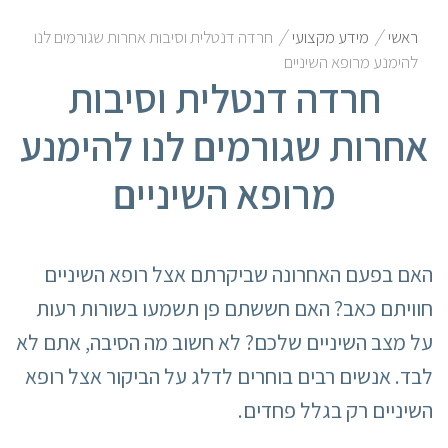
/
/
ראשי
מידע מקצועי
חרדה דנטלית וסיבות אחרות שגורמים לנו
להימנע מרופא השיניים
חרדה דנטלית וסיבות
אחרות שגורמים לנו להימנע
מרופא השיניים
האם בפעם האחרונה שביקרתם אצל רופא השיניים
חוויתם כאב? האם חששתם פן תשמעו בשורות רעות
על מצב השיניים שלכם? לא חשוב מה הסיבה, אתם לא
לבד. אנשים רבים בוחרים לדלג על הביקור אצל רופא
השיניים רק בגלל פחדים.