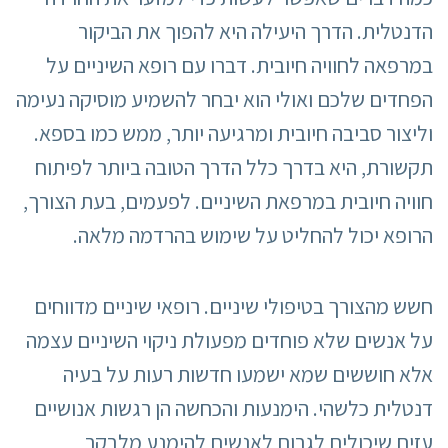
הדנטלית. הדרך היעילה היא להפוך את הביקור
במרפאה לחוויה חיובית. דברו עם רופא השיניים על
הפחדים שלכם ואולי הוא יבחר להשמיע מוסיקה נעימה
וליצור סביבה חיובית ומרגיעה יותר, ממש כמו בספא.
תקשורת, היא בדרך כלל הדרך הטובה ביותר לפיתוח
חוויה חיובית במרפאת השיניים. לפעמים, בעת הצורך,
הרופא יכול להחליט על שימוש בהרדמה מלאה.
חשש מהצורך בטיפולי שיניים. רופאי שיניים מדווחים
על אנשים שלא פוחדים מפעולת ניקוי השיניים עצמה
אלא חוששים שמא ישמעו חדשות רעות על בעיה
דנטלית כלשהי. הימנעות והכחשה הן רגשות אנושיים
עזים שיכולים לגרום לאנשים להימנע מלבקר