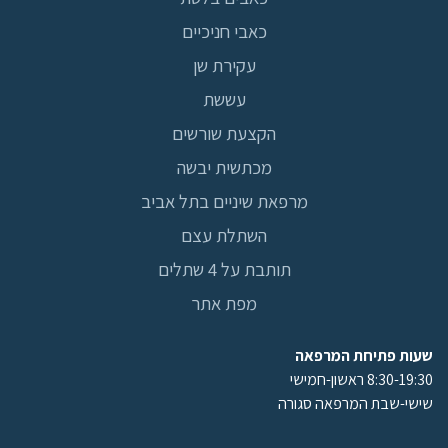
כאבי חניכיים
עקירת שן
עששת
הקצעת שורשים
מכתשית יבשה
מרפאת שיניים בתל אביב
השתלת עצם
תותבת על 4 שתלים
מפת אתר
שעות פתיחת המרפאה
8:30-19:30 ראשון-חמישי
שישי-שבת המרפאה סגורה