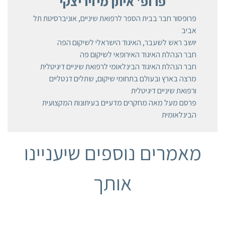
פרופ' איתן מיזיריצקי
פרופסור חבר בבית הספר לרפואת שיניים, אוניברסיטת תל
אביב
יושב ראש לשעבר, האיגוד הישראלי לשיקום הפה
חבר הנהלת האיגוד האירופאי לשיקום פה
חבר הנהלת האיגוד הבינלאומי לרפואת שיניים דיגיטלית
מרצה בארץ ובעולם בתחומי שיקום, שתלים דנטליים
ורפואת שיניים דיגיטלית
פרסם מעל מאה מחקרים מדעיים בעיתונות המקצועית
הבינלאומית
מאמרים נוספים שיעניינו
אותך