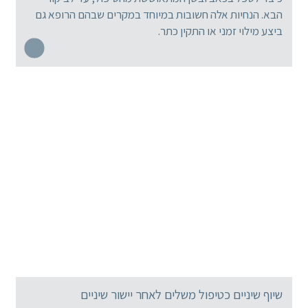
הבא. הנחיות אלה חשובות במיוחד במקרים שבהם הרופא גם
ביצע מילוי זמני או התקין כתר.
שיוף שיניים כטיפול משלים לאחר יישור שיניים