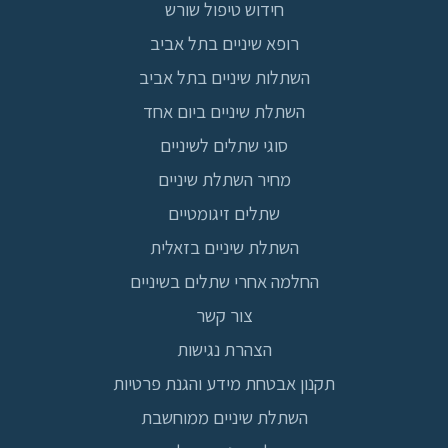
חידוש טיפול שורש
רופא שיניים בתל אביב
השתלות שיניים בתל אביב
השתלת שיניים ביום אחד
סוגי שתלים לשיניים
מחיר השתלת שיניים
שתלים זיגומטיים
השתלת שיניים בזאלית
החלמה אחרי שתלים בשיניים
צור קשר
הצהרת נגישות
תקנון אבטחת מידע והגנת פרטיות
השתלת שיניים ממוחשבת