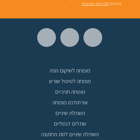
בהתאם
למדיניות הפרטיות
מומחה לשיקום הפה
מומחה לטיפול שורש
מומחה חניכיים
אורתודנט מומחה
השתלת שיניים
שתלים דנטליים
השתלת שיניים לסת תחתונה