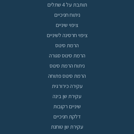
תותבת על 4 שתלים
ניתוח חניכיים
ציפוי שיניים
ציפוי חרסינה לשיניים
הרמת סינוס
הרמת סינוס סגורה
ניתוח הרמת סינוס
הרמת סינוס פתוחה
עקירה כירורגית
עקירת שן בינה
שיניים רקובות
דלקת חניכיים
עקירת שן טוחנת