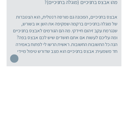
מהו אבצס בחניכיים (מוגלה בחניכיים)?
אבצס בחניכיים, המכונה גם מורסה דנטלית, הוא הצטברות
של מוגלה בחניכיים ברקמה שמקיפה את השן או בשורש,
שנגרמת עקב זיהום חיידקי. מה הם הגורמים לאבצס בחניכיים
ומה עליכם לעשות אם אתם חושדים שיש לכם אבצס בפה?
הנה כל התשובות החשובות. ראשית הרשו לי לפתוח באמירה
חד משמעית: אבצס בחניכיים הוא מצב שדורש טיפול מיידי
שכן […]