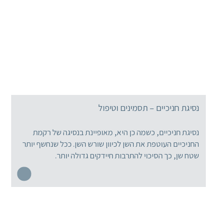
נסיגת חניכיים – תסמינים וטיפול
נסיגת חניכיים, כשמה כן היא, מאופיינת בנסיגה של רקמת
החניכיים העוטפת את השן לכיוון שורש השן. ככל שנחשף יותר
שטח שן, כך הסיכוי להתרבות חיידקים גדולה יותר.