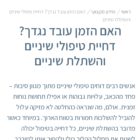
/
/
ראשי
מידע מקצועי
האם הזמן עובד נגדך? דחיית טיפולי שיניים
והשתלת שיניים
האם הזמן עובד נגדך?
דחיית טיפולי שיניים
והשתלת שיניים
אנשים רבים דוחים טיפולי שיניים מתוך מגוון סיבות –
פחד מהכאב, עלויות גבוהות או אפילו תחושת נוחות
זמנית. אולם, מה שנראה כהחלטה לא מזיקה עלול
להוביל להשלכות חמורות בטווח הארוך. במיוחד כאשר
מדובר בהשתלת שיניים, כל דחייה בטיפול יכולה
לשנות את מסלול ההליך כולו ולהפוך אותו למורכב