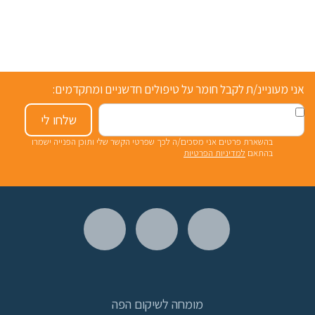
אני מעוניינ/ת לקבל חומר על טיפולים חדשניים ומתקדמים:
שלחו לי
בהשארת פרטים אני מסכים/ה לכך שפרטי הקשר שלי ותוכן הפנייה ישמרו
בהתאם
למדיניות הפרטיות
מומחה לשיקום הפה