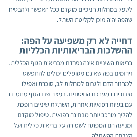
לטפל במחלות חניכיים מוקדם ככל האפשר ולהבטיח
שהפה יהיה מוכן לקליטת השתל.
דחייה לא רק משפיעה על הפה:
ההשלכות הבריאותיות הכלליות
בריאות השיניים אינה נפרדת מבריאות הגוף הכללית.
זיהומים בפה שאינם מטופלים יכולים להתפשט
למחזור הדם ולגרום למחלות לב, סוכרת ואפילו
סיבוכים במערכת החיסונית. במצב שבו הגוף מתמודד
עם בעיות רפואיות אחרות, השתלת שיניים הופכת
להליך מורכב יותר מבחינה רפואית. טיפול מוקדם
ומניעה הם המפתח לשמירה על בריאות כללית ועל
הצלחת ההשתלה.