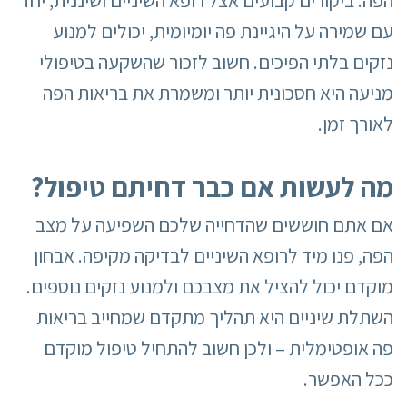
הפה. ביקורים קבועים אצל רופא השיניים ושיננית, יחד
עם שמירה על היגיינת פה יומיומית, יכולים למנוע
נזקים בלתי הפיכים. חשוב לזכור שהשקעה בטיפולי
מניעה היא חסכונית יותר ומשמרת את בריאות הפה
לאורך זמן.
מה לעשות אם כבר דחיתם טיפול
?
אם אתם חוששים שהדחייה שלכם השפיעה על מצב
הפה, פנו מיד לרופא השיניים לבדיקה מקיפה. אבחון
מוקדם יכול להציל את מצבכם ולמנוע נזקים נוספים.
השתלת שיניים היא תהליך מתקדם שמחייב בריאות
פה אופטימלית – ולכן חשוב להתחיל טיפול מוקדם
ככל האפשר.