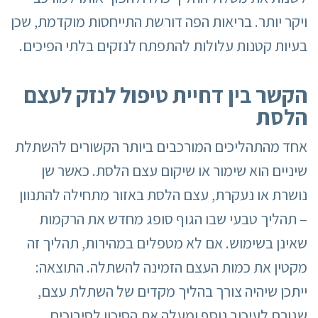
ויקר יותר. בריאות הפה דורשת התייחסות מוקדמת, שכן
בעיות קטנות עלולות להתפתח לנזקים בלתי הפיכים.
הקשר בין דחיית טיפול לנזק לעצם
הלסת
אחד מהתהליכים המורכבים ביותר הקשורים להשתלת
שיניים הוא שימור או שיקום עצם הלסת. כאשר שן
נושרת או נעקרת, עצם הלסת באזור מתחילה להתנוון
– תהליך טבעי שבו הגוף סופג מחדש את הרקמות
שאינן בשימוש. אם לא מטפלים במהירות, תהליך זה
מקטין את כמות העצם הזמינה להשתלה. התוצאה:
ייתכן שיהיה צורך בהליך מקדים של השתלת עצם,
שגורם לעיכוב נוסף ומעלה את הסיכון לסיבוכים.