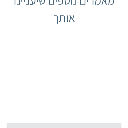
מאמרים נוספים שיעניינו
אותך