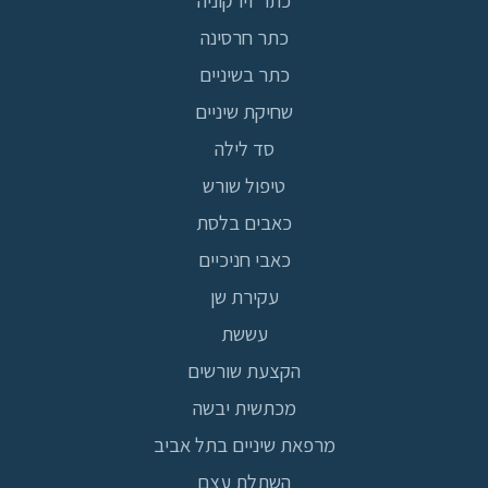
כתר חרסינה
כתר בשיניים
שחיקת שיניים
סד לילה
טיפול שורש
כאבים בלסת
כאבי חניכיים
עקירת שן
עששת
הקצעת שורשים
מכתשית יבשה
מרפאת שיניים בתל אביב
השתלת עצם