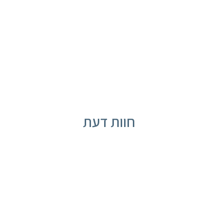
חוות דעת