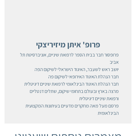
פרופ' איתן מיזיריצקי
פרופסור חבר בבית הספר לרפואת שיניים, אוניברסיטת תל
אביב
יושב ראש לשעבר, האיגוד הישראלי לשיקום הפה
חבר הנהלת האיגוד האירופאי לשיקום פה
חבר הנהלת האיגוד הבינלאומי לרפואת שיניים דיגיטלית
מרצה בארץ ובעולם בתחומי שיקום, שתלים דנטליים
ורפואת שיניים דיגיטלית
פרסם מעל מאה מחקרים מדעיים בעיתונות המקצועית
הבינלאומית