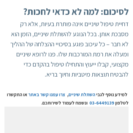
לסיכום: למה לא כדאי לחכות
?
דחיית טיפול שיניים אינה פותרת בעיות, אלא רק
מסבכת אותן. בכל הנוגע להשתלת שיניים, הזמן הוא
לא חבר – כל עיכוב פוגע בסיכויי ההצלחה של ההליך
ומעלה את רמת המורכבות שלו. פנו לרופא שיניים
מקצועי, קבלו ייעוץ והתחילו טיפול בהקדם כדי
להבטיח תוצאות מיטביות וחיוך בריא.
ל
מידע נוסף לגבי
השתלת שיניים
,
צרו עמנו קשר באתר
או התקשרו
לטלפון
03-6449139
ונשמח לעמוד לשירותכם.