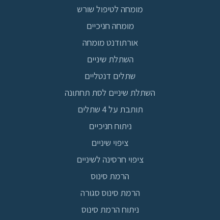
מומחה לטיפול שורש
מומחה חניכיים
אורתודנט מומחה
השתלת שיניים
שתלים דנטליים
השתלת שיניים לסת תחתונה
תותבת על 4 שתלים
ניתוח חניכיים
ציפוי שיניים
ציפוי חרסינה לשיניים
הרמת סינוס
הרמת סינוס סגורה
ניתוח הרמת סינוס