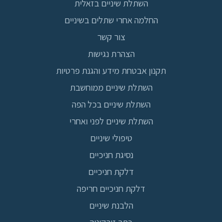
השתלת שיניים בזאלית
החלמה אחרי שתלים בשיניים
צור קשר
הצהרת נגישות
תקנון אבטחת מידע והגנת פרטיות
השתלת שיניים ממוחשבת
השתלת שיניים בכל הפה
השתלת שיניים לפני ואחרי
טיפולי שיניים
נסיגת חניכיים
דלקת חניכיים
דלקת חניכיים חריפה
הלבנת שיניים
כתר זירקוניה