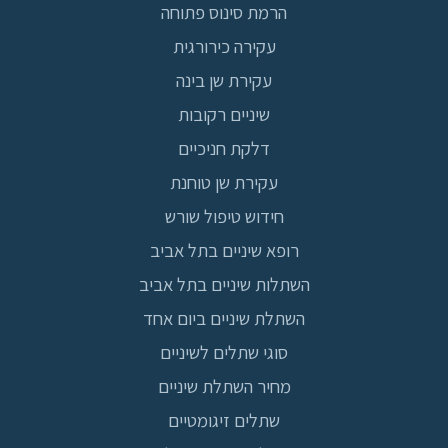
הרמת סינוס פתוחה
עקירה כירורגית
עקירת שן בינה
שיניים רקובות
דלקת חניכיים
עקירת שן טוחנת
חידוש טיפול שורש
רופא שיניים בתל אביב
השתלות שיניים בתל אביב
השתלת שיניים ביום אחד
סוגי שתלים לשיניים
מחיר השתלת שיניים
שתלים זיגומטיים