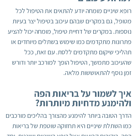
רופא שיניים מומחה יודע להתאים את הטיפול לכל
מטופל, גם במקרים שבהם עיכוב בטיפול יצר בעיות
נוספות. במקרים של דחיית טיפול, מומחה יכול להציע
פתרונות מתקדמים כמו שימוש בשתלים מיוחדים או
תהליכי שיקום מתקדמים ללסת. עם זאת, ככל
שהעיכוב מתמשך, הטיפול הופך למורכב יותר ודורש
זמן נוסף להתאוששות מלאה.
איך לשמור על בריאות הפה
ולהימנע מדחיות מיותרות
?
הדרך הטובה ביותר להימנע מהצורך בהליכים מורכבים
כמו השתלת שיניים היא תחזוקה שוטפת של בריאות