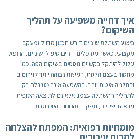
איך דחייה משפיעה על תהליך
השיקום
?
ביצוע השתלת שיניים דורש תכנון מדויק ומעקב
מקצועי. כאשר מטופלים דוחים טיפולי שיניים, הרופא
עלול להיתקל בקשיים נוספים בשיקום הפה, כמו
מחסור בעצם הלסת, רגישות גבוהה יותר לזיהומים
והחלמה איטית יותר. ההשפעה אינה מוגבלת רק
לתהליך ההשתלה עצמו, אלא גם לתוצאה הסופית –
מראה השיניים, תפקודן והנוחות היומיומית.
מומחיות רפואית: המפתח להצלחה
למרות עיכובים