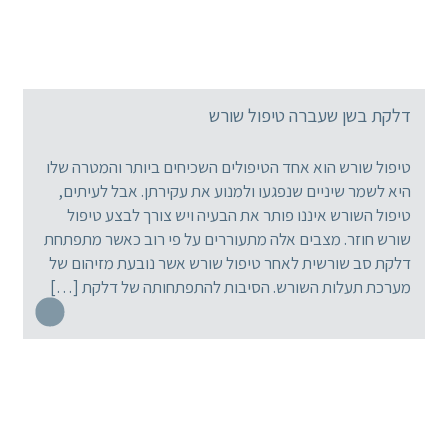
דלקת בשן שעברה טיפול שורש
טיפול שורש הוא אחד הטיפולים השכיחים ביותר והמטרה שלו
היא לשמר שיניים שנפגעו ולמנוע את עקירתן. אבל לעיתים,
טיפול השורש איננו פותר את הבעיה ויש צורך לבצע טיפול
שורש חוזר. מצבים אלה מתעוררים על פי רוב כאשר מתפתחת
דלקת סב שורשית לאחר טיפול שורש אשר נובעת מזיהום של
מערכת תעלות השורש. הסיבות להתפתחותה של דלקת […]