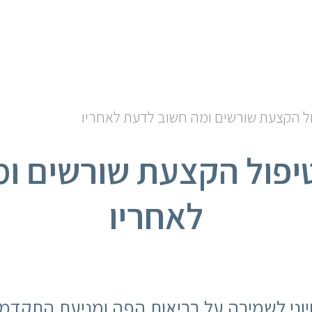
ול הקצעת שורשים ומה חשוב לדעת לאחריו
טיפול הקצעת שורשים ו
לאחריו
יוני לשמירה על בריאות הפה ומניעת התקדמות