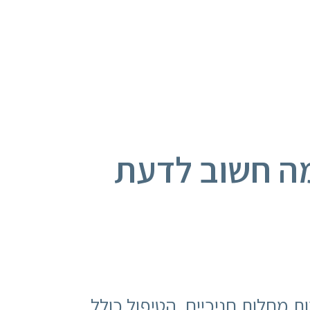
מה חשוב לדעת
 מחלות חניכיים. הטיפול כולל