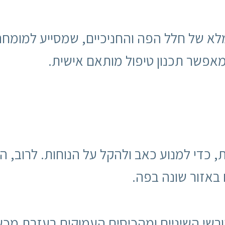
מלא של חלל הפה והחניכיים, שמסייע למומח
מאפשר תכנון טיפול מותאם אישית.
באזור שונה בפה.
רשי השיניים ומהכיסים העמוקים בעזרת מכשו