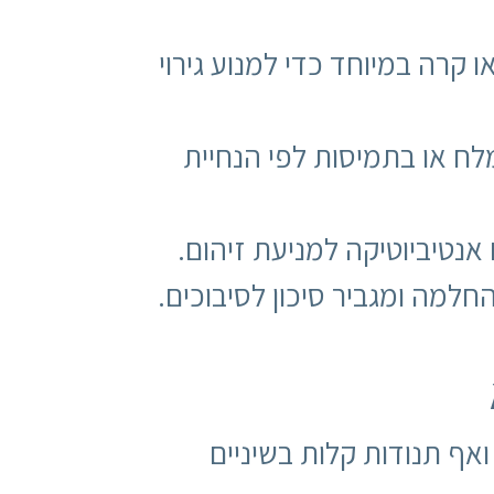
ו קרה במיוחד כדי למנוע גירוי
לח או בתמיסות לפי הנחיית
אנטיביוטיקה למניעת זיהום.
למה ומגביר סיכון לסיבוכים.
ואף תנודות קלות בשיניים