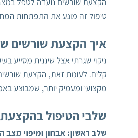
הקצעת שורשים נועדה לטפל במצב ז
טיפול זה מונע את התפתחות המחלה
איך הקצעת שורשים שונ
ניקוי שגרתי אצל שיננית מסייע בע
קלים. לעומת זאת, הקצעת שורשים
מקצועי ומעמיק יותר, שמבוצע באמ
שלבי הטיפול בהקצעת 
שלב ראשון: אבחון ומיפוי מצב הח