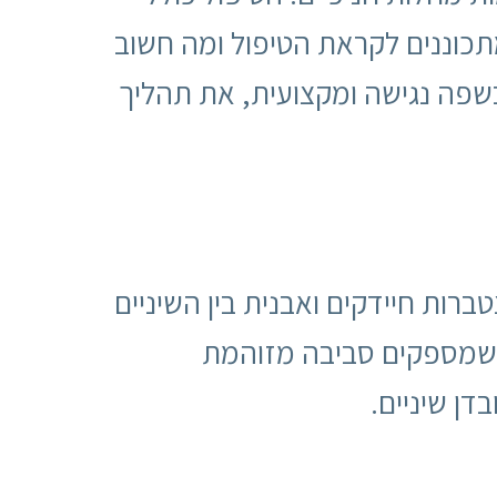
 מתכוננים לקראת הטיפול ומה חשוב
שפה נגישה ומקצועית, את תהליך
ברות חיידקים ואבנית בין השיניים
ם, שמספקים סביבה מזוהמת
ן שיניים.