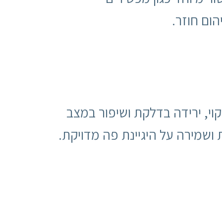
הום חוזר.
קוי, ירידה בדלקת ושיפור במצב
ושמירה על היגיינת פה מדויקת.