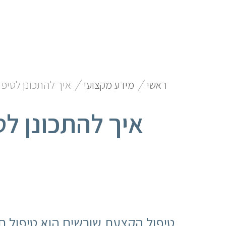
/
/
ראשי
מידע מקצועי
איך להתכונן לטיפ
איך להתכונן ל
טיפול
הקצעת שורשים
הוא טיפול ח