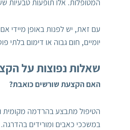
המטופלות. אלו תופעות טבעיות שעוברות
עם זאת, יש לפנות באופן מיידי אם
יומיים, חום גבוה או דימום בלתי פוס
שאלות נפוצות על הקצ
האם הקצעת שורשים כואבת
?
הטיפול מתבצע בהרדמה מקומית ואי
במשככי כאבים ומורידים בהדרגה.