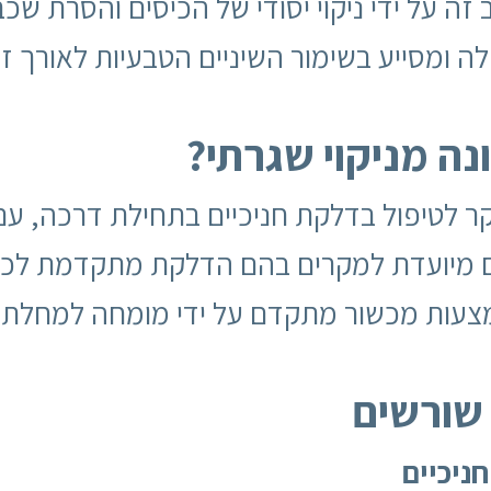
ה על ידי ניקוי יסודי של הכיסים והסרת שכ
 ומסייע בשימור השיניים הטבעיות לאורך זמ
ה מניקוי שגרתי
?
יקר לטיפול בדלקת חניכיים בתחילת דרכה, עם
 מיועדת למקרים בהם הדלקת מתקדמת לכיסי
צעות מכשור מתקדם על ידי מומחה למחלת ח
שורשים
ניכיים