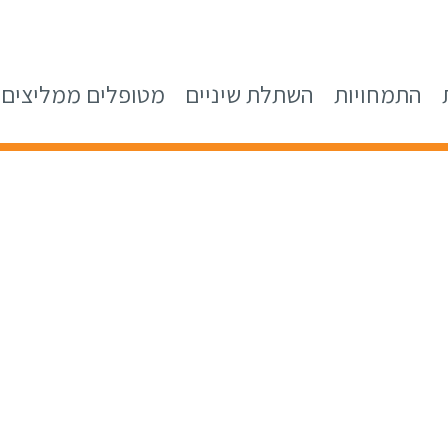
התמחויות
השתלת שיניים
מטופלים ממליצים