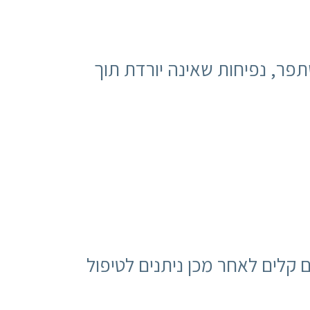
תפר, נפיחות שאינה יורדת תוך
קלים לאחר מכן ניתנים לטיפול