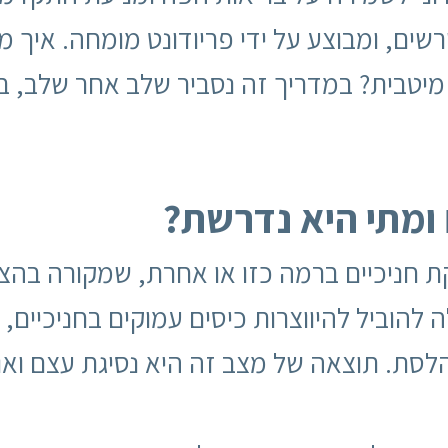
שורשים, ומבוצע על ידי פריודונט מומחה. איך
מיטבית? במדריך זה נסביר שלב אחר שלב, ב
ומתי היא נדרשת
?
דלקת חניכיים ברמה כזו או אחרת, שמקורה בהצט
ה להוביל להיווצרות כיסים עמוקים בחניכיי
סת. תוצאה של מצב זה היא נסיגת עצם ואובד