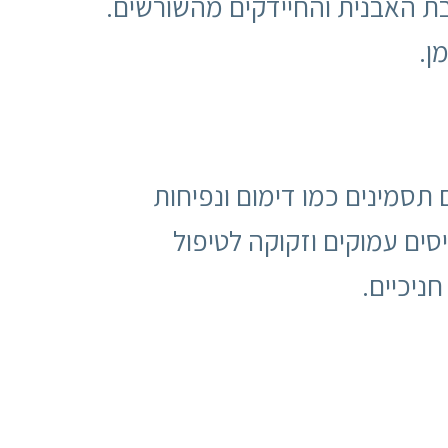
בת האבנית והחיידקים מהשורשים.
ן.
 תסמינים כמו דימום ונפיחות
ם עמוקים וזקוקה לטיפול
ניכיים.