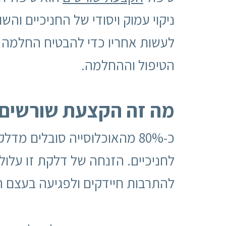
ניקוי עמוק ויסודי של החניכיים וה
לעשות אחריו כדי להבטיח החלמה 
הטיפול וההחלמה.
מה זה הקצעת שורשים 
כ-80% מהאוכלוסייה סובלים מ
לחניכיים. הזנחה של דלקת זו עלול
להתרבות חיידקים ולפגיעה בעצם הל