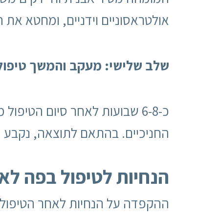
אולטראסוניים וידניים, ומחטא את ה
שלב שלישי: מעקב והמשך טיפול
כ-6-8 שבועות לאחר סיום הטיפ
החניכיים. בהתאם לתוצאה, נקבע המ
הנחיות לטיפול בפה ל
ההקפדה על הנחיות לאחר הטיפול ח