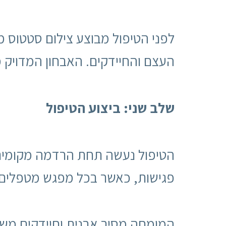
לפני הטיפול מבוצע צילום סטטוס 
העצם והחיידקים. האבחון המדויק 
שלב שני: ביצוע הטיפול
פגישות, כאשר בכל מפגש מטפלים 
המומחה מסיר אבנית וחיידקים משו